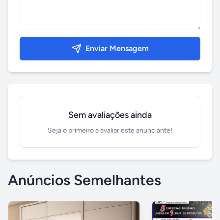
Enviar Mensagem
Sem avaliações ainda
Seja o primeiro a avaliar este anunciante!
Anúncios Semelhantes