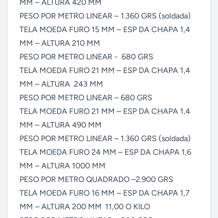
MM – ALTURA 420 MM	 

PESO POR METRO LINEAR – 1.360 GRS (soldada)

TELA MOEDA FURO 15 MM – ESP DA CHAPA 1,4 
MM – ALTURA 210 MM	

PESO POR METRO LINEAR -  680 GRS

TELA MOEDA FURO 21 MM – ESP DA CHAPA 1,4 
MM – ALTURA  243 MM	

PESO POR METRO LINEAR – 680 GRS

TELA MOEDA FURO 21 MM – ESP DA CHAPA 1,4 
MM – ALTURA 490 MM	

PESO POR METRO LINEAR – 1.360 GRS (soldada)

TELA MOEDA FURO 24 MM – ESP DA CHAPA 1,6 
MM – ALTURA 1000 MM	

PESO POR METRO QUADRADO –2.900 GRS

TELA MOEDA FURO 16 MM – ESP DA CHAPA 1,7 
MM – ALTURA 200 MM	11,00 O KILO
