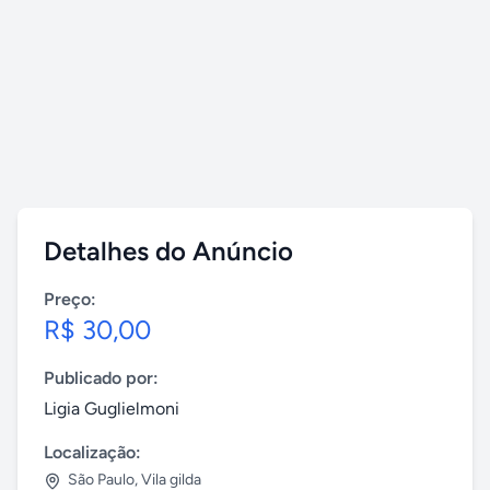
Detalhes do Anúncio
Preço:
R$ 30,00
Publicado por:
Ligia Guglielmoni
Localização:
São Paulo
,
Vila gilda