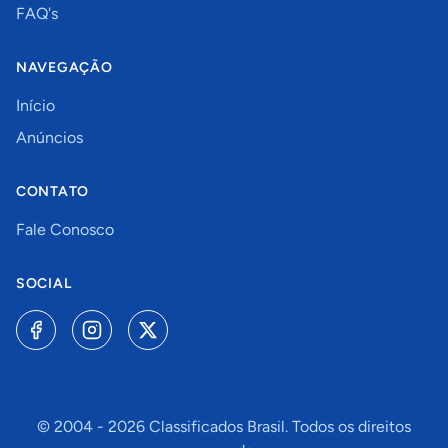
FAQ's
NAVEGAÇÃO
Início
Anúncios
CONTATO
Fale Conosco
SOCIAL
© 2004 -
2026
Classificados Brasil. Todos os direitos