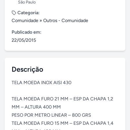
São Paulo
Categoria:
Comunidade
»
Outros - Comunidade
Publicado em:
22/05/2015
Descrição
TELA MOEDA INOX AISI 430

TELA MOEDA FURO 21 MM – ESP DA CHAPA 1,2 
MM – ALTURA 400 MM	

PESO POR METRO LINEAR – 800 GRS

TELA MOEDA FURO 15 MM – ESP DA CHAPA 1,4 