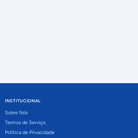
INSTITUCIONAL
Sobre Nós
Termos de Serviço
Política de Privacidade