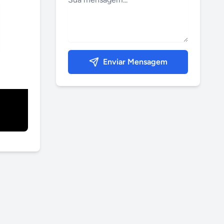
Enviar Mensagem