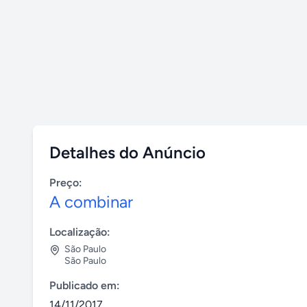
Detalhes do Anúncio
Preço:
A combinar
Localização:
São Paulo
São Paulo
Publicado em:
14/11/2017