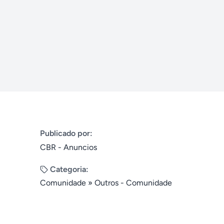
Publicado por:
CBR - Anuncios
Categoria:
Comunidade
»
Outros - Comunidade