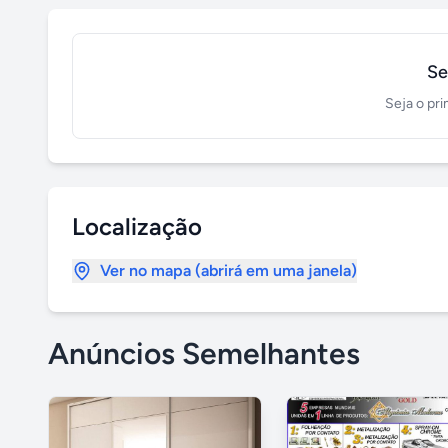
Se
Seja o pri
Localização
Ver no mapa (abrirá em uma janela)
Anúncios Semelhantes