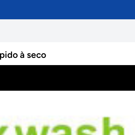
pido à seco