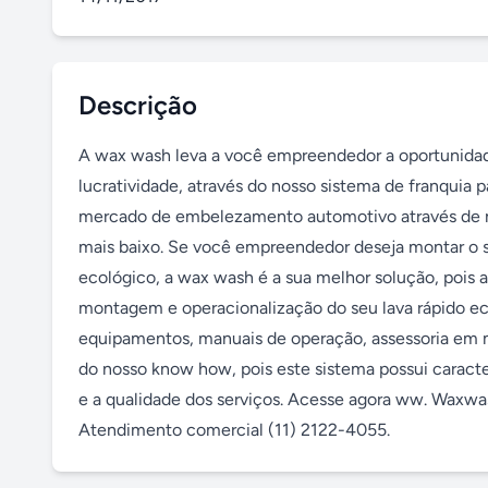
Descrição
A wax wash leva a você empreendedor a oportunidade
lucratividade, através do nosso sistema de franquia 
mercado de embelezamento automotivo através de nos
mais baixo. Se você empreendedor deseja montar o 
ecológico, a wax wash é a sua melhor solução, pois a
montagem e operacionalização do seu lava rápido eco
equipamentos, manuais de operação, assessoria em m
do nosso know how, pois este sistema possui caracte
e a qualidade dos serviços. Acesse agora ww. Waxwa
Atendimento comercial (11) 2122-4055.