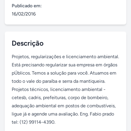
Publicado em:
16/02/2016
Descrição
Projetos, regularizações e licenciamento ambiental. 
Está precisando regularizar sua empresa em órgãos 
pÚblicos. Temos a solução para você. Atuamos em 
todo o vale do paraíba e serra da mantiqueira. 
Projetos técnicos, licenciamento ambiental - 
cetesb, cadris, prefeituras, corpo de bombeiro, 
adequação ambiental em postos de combustíveis, 
ligue já e agende uma avaliação. Eng. Fabio prado 
tel: (12) 99114-4390.