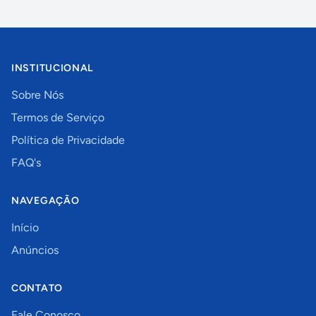
INSTITUCIONAL
Sobre Nós
Termos de Serviço
Política de Privacidade
FAQ's
NAVEGAÇÃO
Início
Anúncios
CONTATO
Fale Conosco