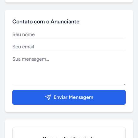
Contato com o Anunciante
Enviar Mensagem