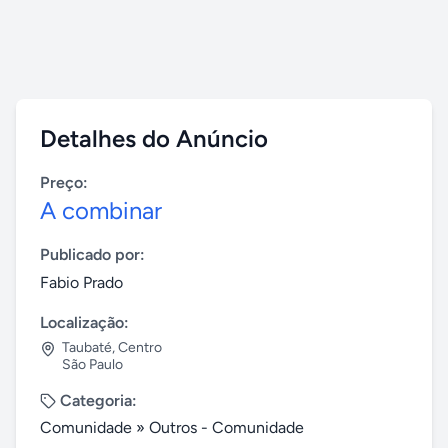
Detalhes do Anúncio
Preço:
A combinar
Publicado por:
Fabio Prado
Localização:
Taubaté
,
Centro
São Paulo
Categoria:
Comunidade
»
Outros - Comunidade