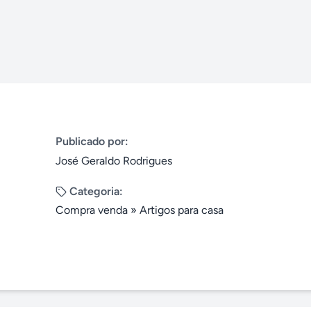
Publicado por:
José Geraldo Rodrigues
Categoria:
Compra venda
»
Artigos para casa