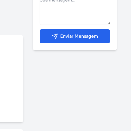
Enviar Mensagem