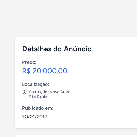
Detalhes do Anúncio
Preço:
R$ 20.000,00
Localização:
Araras
,
Jd. Nova Araras
São Paulo
Publicado em:
30/01/2017