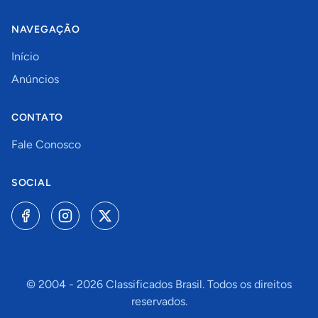
NAVEGAÇÃO
Início
Anúncios
CONTATO
Fale Conosco
SOCIAL
© 2004 -
2026
Classificados Brasil. Todos os direitos
reservados.