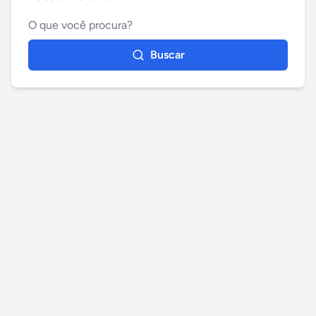
Buscar