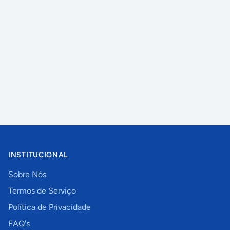
INSTITUCIONAL
Sobre Nós
Termos de Serviço
Política de Privacidade
FAQ's