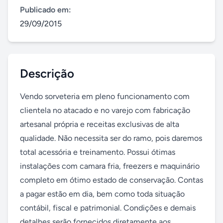
Publicado em:
29/09/2015
Descrição
Vendo sorveteria em pleno funcionamento com 
clientela no atacado e no varejo com fabricação 
artesanal própria e receitas exclusivas de alta 
qualidade. Não necessita ser do ramo, pois daremos 
total acessória e treinamento. Possui ótimas 
instalações com camara fria, freezers e maquinário 
completo em ótimo estado de conservação. Contas 
a pagar estão em dia, bem como toda situação 
contábil, fiscal e patrimonial. Condições e demais 
detalhes serão fornecidos diretamente aos 