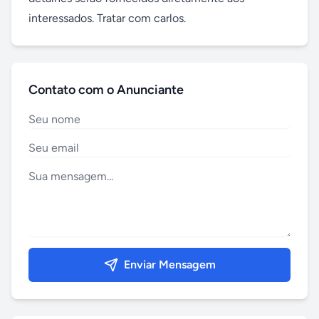
interessados. Tratar com carlos.
Contato com o Anunciante
Enviar Mensagem