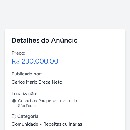
Detalhes do Anúncio
Preço:
R$ 230.000,00
Publicado por:
Carlos Mario Breda Neto
Localização:
Guarulhos
,
Parque santo antonio
São Paulo
Categoria:
Comunidade
»
Receitas culinárias