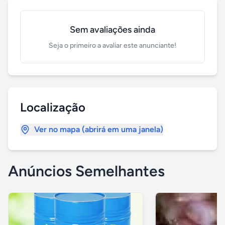
Sem avaliações ainda
Seja o primeiro a avaliar este anunciante!
Localização
Ver no mapa (abrirá em uma janela)
Anúncios Semelhantes