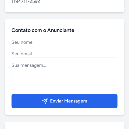
1194711-2592
Contato com o Anunciante
Enviar Mensagem