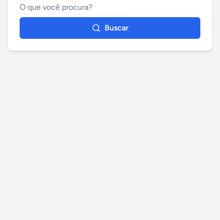
Buscar