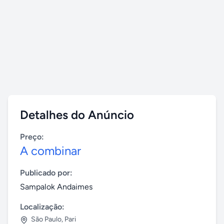
Detalhes do Anúncio
Preço:
A combinar
Publicado por:
Sampalok Andaimes
Localização:
São Paulo
,
Pari