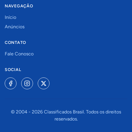
NAVEGAÇÃO
Início
Anúncios
CONTATO
Fale Conosco
SOCIAL
© 2004 -
2026
Classificados Brasil. Todos os direitos
reservados.