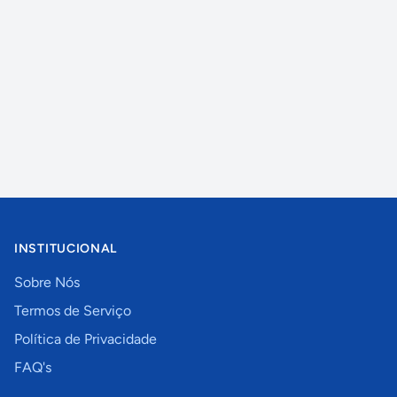
INSTITUCIONAL
Sobre Nós
Termos de Serviço
Política de Privacidade
FAQ's