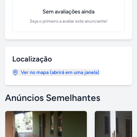
Sem avaliações ainda
Seja o primeiro a avaliar este anunciante!
Localização
Ver no mapa (abrirá em uma janela)
Anúncios Semelhantes