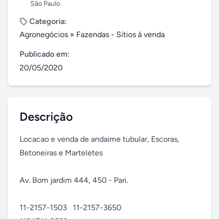
São Paulo
Categoria:
Agronegócios
»
Fazendas - Sitios à venda
Publicado em:
20/05/2020
Descrição
Locacao e venda de andaime tubular, Escoras, 
Betoneiras e Marteletes

Av. Bom jardim 444, 450 - Pari.

11-2157-1503   11-2157-3650
