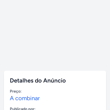
Detalhes do Anúncio
Preço:
A combinar
Publicado por: