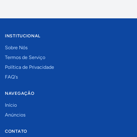
INSTITUCIONAL
Sobre Nós
Termos de Serviço
Política de Privacidade
FAQ's
NAVEGAÇÃO
Início
Anúncios
CONTATO