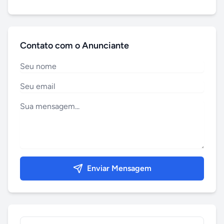
Contato com o Anunciante
Enviar Mensagem