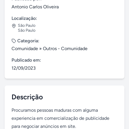
Antonio Carlos Oliveira
Localização:
São Paulo
São Paulo
Categoria:
Comunidade
»
Outros - Comunidade
Publicado em:
12/09/2023
Descrição
Procuramos pessoas maduras com alguma 
experiencia em comercialização de publicidade 
para negociar anúncios em site.