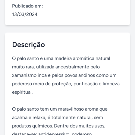
Publicado em:
13/03/2024
Descrição
O palo santo é uma madeira aromática natural 
muito rara, utilizada ancestralmente pelo 
xamanismo inca e pelos povos andinos como um 
poderoso meio de proteção, purificação e limpeza 
espiritual.

O palo santo tem um maravilhoso aroma que 
acalma e relaxa, é totalmente natural, sem 
produtos químicos. Dentre dos muitos usos, 
destaca-se: antidepressivo, poderoso 