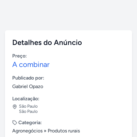
Detalhes do Anúncio
Preço:
A combinar
Publicado por:
Gabriel Opazo
Localização:
São Paulo
São Paulo
Categoria:
Agronegócios
»
Produtos rurais