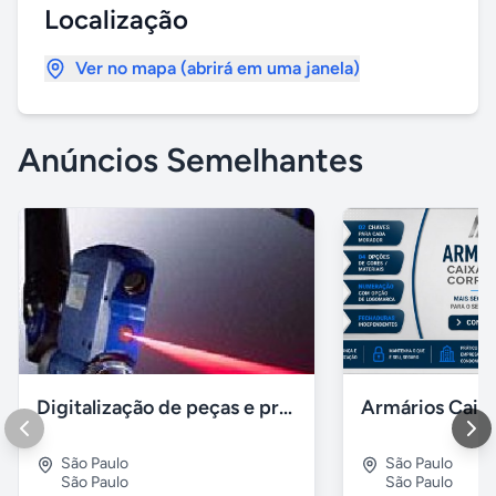
Localização
Ver no mapa (abrirá em uma janela)
Anúncios Semelhantes
Digitalização de peças e produtos / impressão 3D polyworks
São Paulo
São Paulo
São Paulo
São Paulo