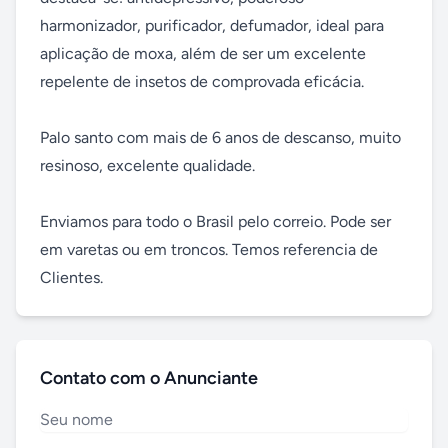
harmonizador, purificador, defumador, ideal para 
aplicação de moxa, além de ser um excelente 
repelente de insetos de comprovada eficácia.

Palo santo com mais de 6 anos de descanso, muito 
resinoso, excelente qualidade.

Enviamos para todo o Brasil pelo correio. Pode ser 
em varetas ou em troncos. Temos referencia de 
Clientes.
Contato com o Anunciante