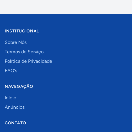
INSTITUCIONAL
Sobre Nós
Termos de Serviço
Política de Privacidade
FAQ's
NAVEGAÇÃO
Início
Anúncios
CONTATO