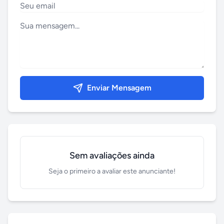
Enviar Mensagem
Sem avaliações ainda
Seja o primeiro a avaliar este anunciante!