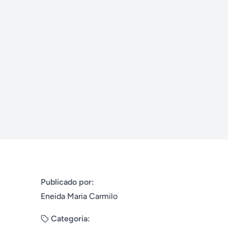
Publicado por:
Eneida Maria Carmilo
Categoria: