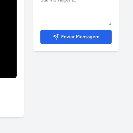
Enviar Mensagem