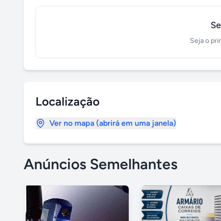
Se
Seja o pri
Localização
Ver no mapa (abrirá em uma janela)
Anúncios Semelhantes