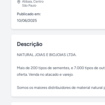
Atibaia
,
Centro
São Paulo
Publicado em:
10/06/2025
Descrição
NATURAL JOIAS E BIOJOIAS LTDA.

Mais de 200 tipos de sementes, e 7.000 tipos de out
oferta. Venda no atacado e varejo.

Somos os maiores distribuidores de material natural pa