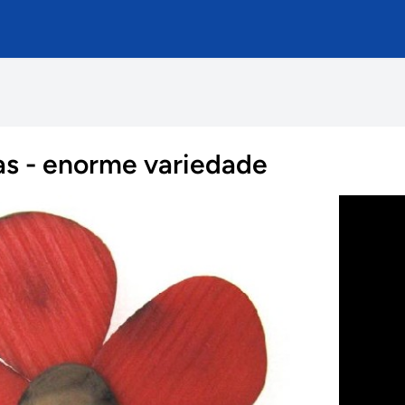
ias - enorme variedade