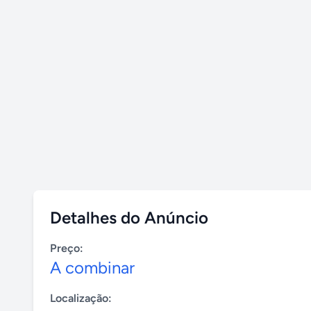
Detalhes do Anúncio
Preço:
A combinar
Localização: