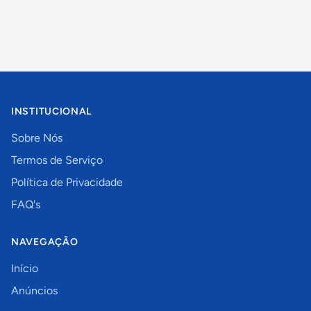
INSTITUCIONAL
Sobre Nós
Termos de Serviço
Política de Privacidade
FAQ's
NAVEGAÇÃO
Início
Anúncios