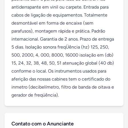
antiderrapante em vinil ou carpete. Entrada para 
cabos de ligação de equipamentos. Totalmente 
desmontável em forma de encaixe (sem 
parafusos), montagem rápida e prática. Padrão 
internacional. Garantia de 2 anos. Prazo de entrega 
5 dias. Isolação sonora freqÜência (hz) 125, 250, 
500, 2000, 4, 000, 8000, 16000 isolação em (db) 
15, 24, 32, 38, 48, 50, 51 atenuação global (40 db) 
conforme o local. Os instrumentos usados para 
aferição das nossas cabines tem o certificado do 
inmetro (decibelímetro, filtro de banda de oitava e 
gerador de freqüência).
Contato com o Anunciante