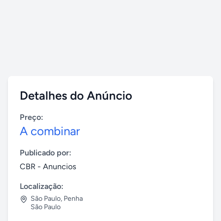
Detalhes do Anúncio
Preço:
A combinar
Publicado por:
CBR - Anuncios
Localização:
São Paulo
,
Penha
São Paulo