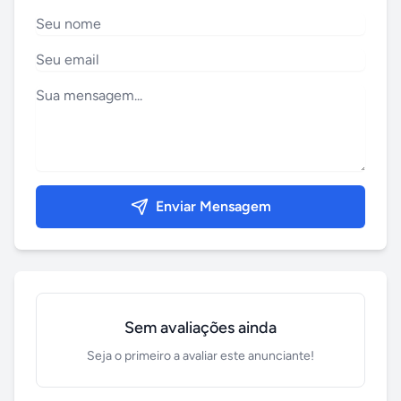
Enviar Mensagem
Sem avaliações ainda
Seja o primeiro a avaliar este anunciante!