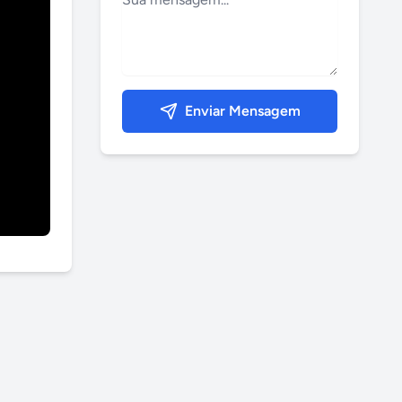
Enviar Mensagem