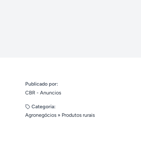
Publicado por:
CBR - Anuncios
Categoria:
Agronegócios
»
Produtos rurais