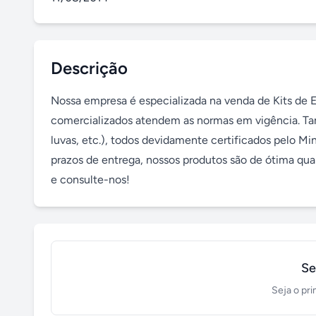
Descrição
Nossa empresa é especializada na venda de Kits de Em
comercializados atendem as normas em vigência. Ta
luvas, etc.), todos devidamente certificados pelo Mi
prazos de entrega, nossos produtos são de ótima qua
e consulte-nos!
Se
Seja o pri