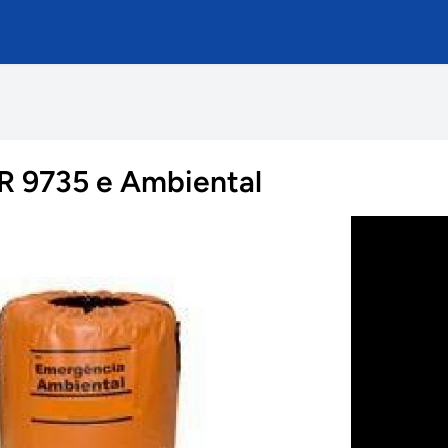
BR 9735 e Ambiental