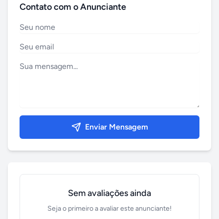
Contato com o Anunciante
Enviar Mensagem
Sem avaliações ainda
Seja o primeiro a avaliar este anunciante!