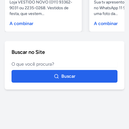
Loja VESTIDO NOVO (011) 93362-
Sua tv apresentou
9031 ou 2235-0268. Vestidos de
no WhatsApp 11 97
festa, que vestem...
uma foto da...
A combinar
A combinar
Buscar no Site
Buscar