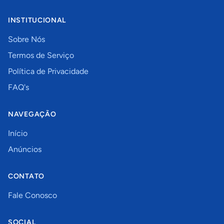
INSTITUCIONAL
Sobre Nós
Termos de Serviço
Política de Privacidade
FAQ's
NAVEGAÇÃO
Início
Anúncios
CONTATO
Fale Conosco
SOCIAL