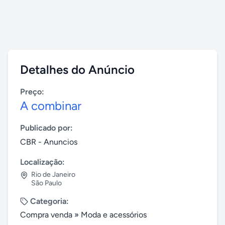
Detalhes do Anúncio
Preço:
A combinar
Publicado por:
CBR - Anuncios
Localização:
Rio de Janeiro
São Paulo
Categoria:
Compra venda
»
Moda e acessórios