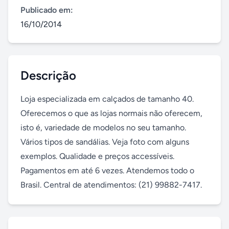
Publicado em:
16/10/2014
Descrição
Loja especializada em calçados de tamanho 40. 
Oferecemos o que as lojas normais não oferecem, 
isto é, variedade de modelos no seu tamanho. 
Vários tipos de sandálias. Veja foto com alguns 
exemplos. Qualidade e preços accessíveis. 
Pagamentos em até 6 vezes. Atendemos todo o 
Brasil. Central de atendimentos: (21) 99882-7417.