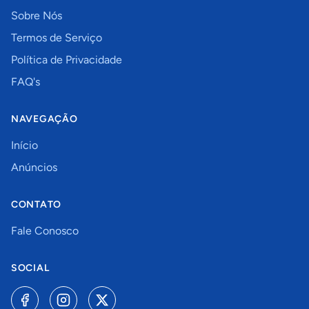
Sobre Nós
Termos de Serviço
Política de Privacidade
FAQ's
NAVEGAÇÃO
Início
Anúncios
CONTATO
Fale Conosco
SOCIAL