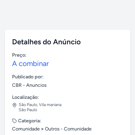
Detalhes do Anúncio
Preço:
A combinar
Publicado por:
CBR - Anuncios
Localização:
São Paulo
,
Vila mariana
São Paulo
Categoria:
Comunidade
»
Outros - Comunidade