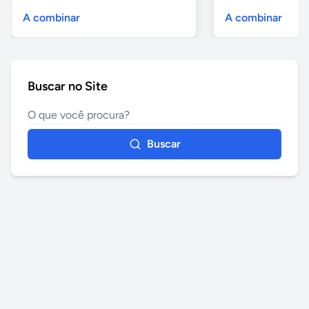
A combinar
A combinar
Buscar no Site
Buscar