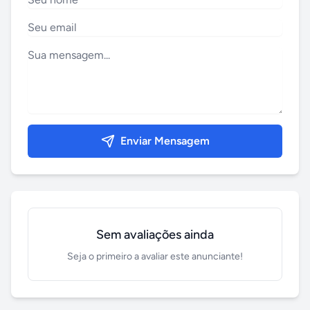
Enviar Mensagem
Sem avaliações ainda
Seja o primeiro a avaliar este anunciante!