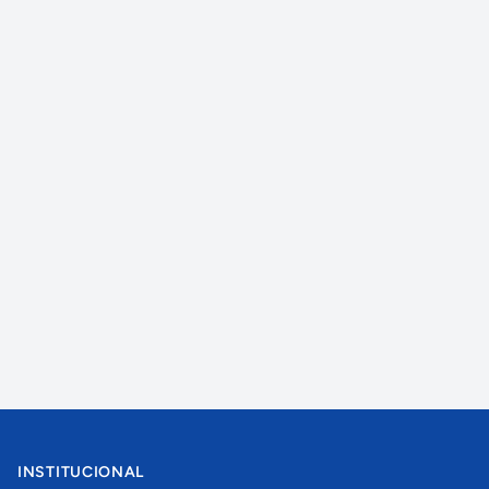
INSTITUCIONAL