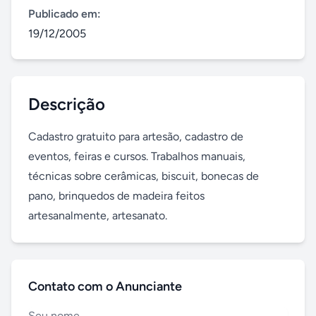
Publicado em:
19/12/2005
Descrição
Cadastro gratuito para artesão, cadastro de 
eventos, feiras e cursos. Trabalhos manuais, 
técnicas sobre cerâmicas, biscuit, bonecas de 
pano, brinquedos de madeira feitos 
artesanalmente, artesanato.
Contato com o Anunciante