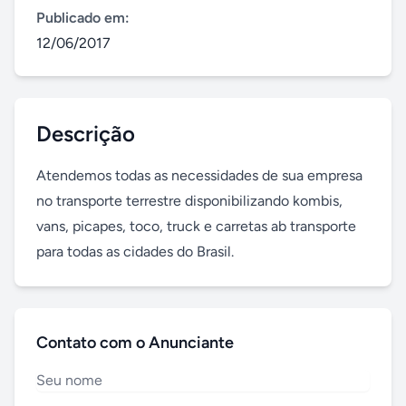
Publicado em:
12/06/2017
Descrição
Atendemos todas as necessidades de sua empresa 
no transporte terrestre disponibilizando kombis, 
vans, picapes, toco, truck e carretas ab transporte 
para todas as cidades do Brasil.
Contato com o Anunciante