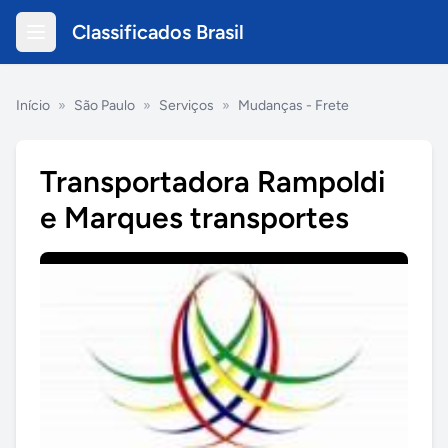
Classificados Brasil
Início
»
São Paulo
»
Serviços
»
Mudanças - Frete
Transportadora Rampoldi
e Marques transportes