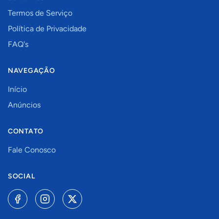
Termos de Serviço
Política de Privacidade
FAQ's
NAVEGAÇÃO
Início
Anúncios
CONTATO
Fale Conosco
SOCIAL