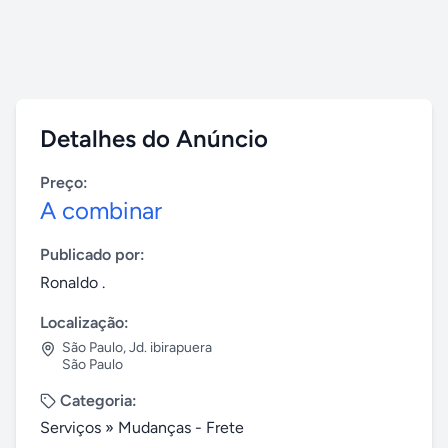
Detalhes do Anúncio
Preço:
A combinar
Publicado por:
Ronaldo .
Localização:
São Paulo
,
Jd. ibirapuera
São Paulo
Categoria:
Serviços
»
Mudanças - Frete