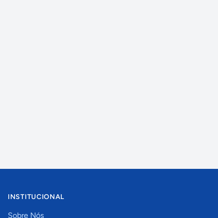
INSTITUCIONAL
Sobre Nós