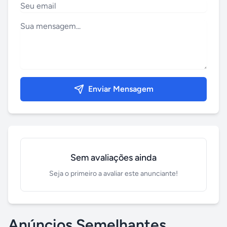
Enviar Mensagem
Sem avaliações ainda
Seja o primeiro a avaliar este anunciante!
Anúncios Semelhantes