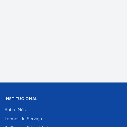
INSTITUCIONAL
Sobre Nós
Termos de Serviço