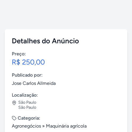
Detalhes do Anúncio
Preço:
R$ 250,00
Publicado por:
Jose Carlos Allmeida
Localização:
São Paulo
São Paulo
Categoria:
Agronegócios
»
Maquinária agrícola