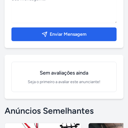
Enviar Mensagem
Sem avaliações ainda
Seja o primeiro a avaliar este anunciante!
Anúncios Semelhantes