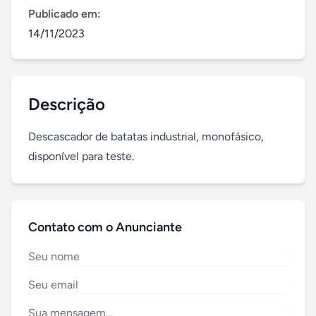
Publicado em:
14/11/2023
Descrição
Descascador de batatas industrial, monofásico, 
disponível para teste.
Contato com o Anunciante