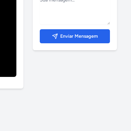
Enviar Mensagem