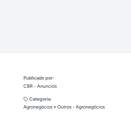
Publicado por:
CBR - Anuncios
Categoria:
Agronegócios
»
Outros - Agronegócios