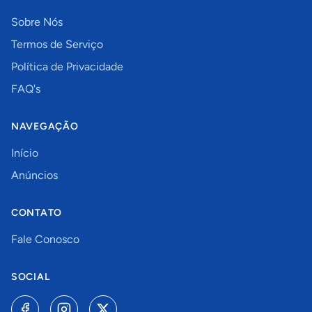
Sobre Nós
Termos de Serviço
Política de Privacidade
FAQ's
NAVEGAÇÃO
Início
Anúncios
CONTATO
Fale Conosco
SOCIAL