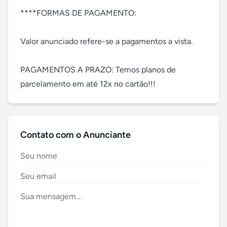
****FORMAS DE PAGAMENTO:

Valor anunciado refere-se a pagamentos a vista.

PAGAMENTOS A PRAZO: Temos planos de 
parcelamento em até 12x no cartão!!!
Contato com o Anunciante