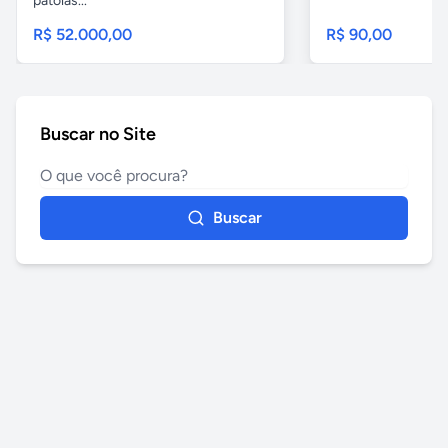
patolas...
R$ 52.000,00
R$ 90,00
Buscar no Site
Buscar