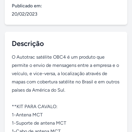
Publicado em:
20/02/2023
Descrição
O Autotrac satélite OBC4 é um produto que 
permite o envio de mensagens entre a empresa e o 
veículo, e vice-versa, a localização através de 
mapas com cobertura satélite no Brasil e em outros 
países da América do Sul.

**KIT PARA CAVALO:

1-Antena MCT

1-Suporte de antena MCT

1-Cabo de antena MCT
