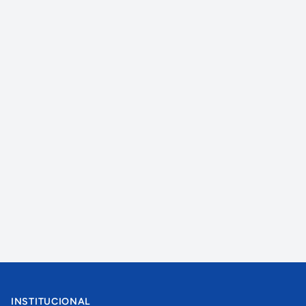
INSTITUCIONAL