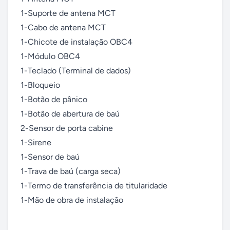
1-Suporte de antena MCT

1-Cabo de antena MCT

1-Chicote de instalação OBC4

1-Módulo OBC4

1-Teclado (Terminal de dados)

1-Bloqueio

1-Botão de pânico

1-Botão de abertura de baú

2-Sensor de porta cabine

1-Sirene

1-Sensor de baú

1-Trava de baú (carga seca)

1-Termo de transferência de titularidade

1-Mão de obra de instalação
