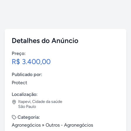
Detalhes do Anúncio
Preço:
R$ 3.400,00
Publicado por:
Protect
Localização:
Itapevi
,
Cidade da saúde
São Paulo
Categoria:
Agronegócios
»
Outros - Agronegócios