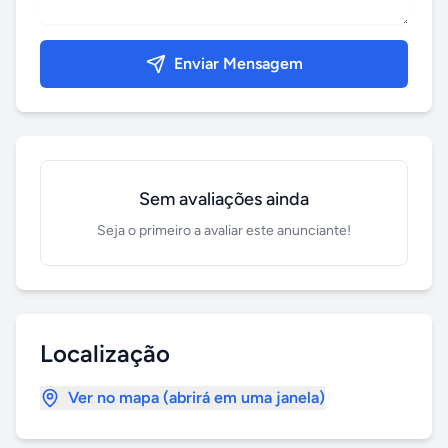
Enviar Mensagem
Sem avaliações ainda
Seja o primeiro a avaliar este anunciante!
Localização
Ver no mapa (abrirá em uma janela)