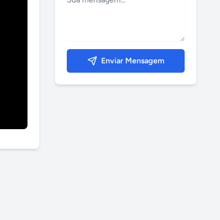
Enviar Mensagem