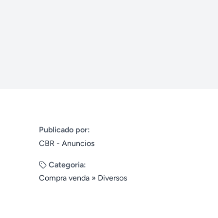
Publicado por:
CBR - Anuncios
Categoria:
Compra venda
»
Diversos