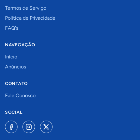
Termos de Serviço
Política de Privacidade
FAQ's
NAVEGAÇÃO
Início
Anúncios
CONTATO
Fale Conosco
SOCIAL