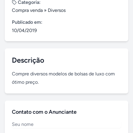
Categoria:
Compra venda
»
Diversos
Publicado em:
10/04/2019
Descrição
Compre diversos modelos de bolsas de luxo com 
ótimo preço.
Contato com o Anunciante