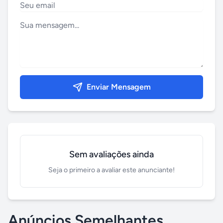
Enviar Mensagem
Sem avaliações ainda
Seja o primeiro a avaliar este anunciante!
Anúncios Semelhantes