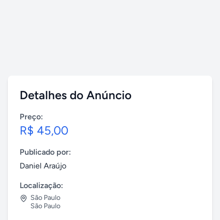
Detalhes do Anúncio
Preço:
R$ 45,00
Publicado por:
Daniel Araújo
Localização:
São Paulo
São Paulo