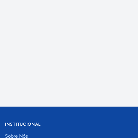
INSTITUCIONAL
Sobre Nós