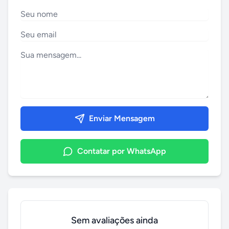
Enviar Mensagem
Contatar por WhatsApp
Sem avaliações ainda