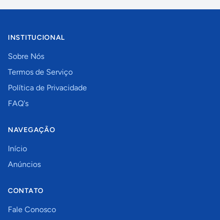
INSTITUCIONAL
Sobre Nós
Termos de Serviço
Política de Privacidade
FAQ's
NAVEGAÇÃO
Início
Anúncios
CONTATO
Fale Conosco