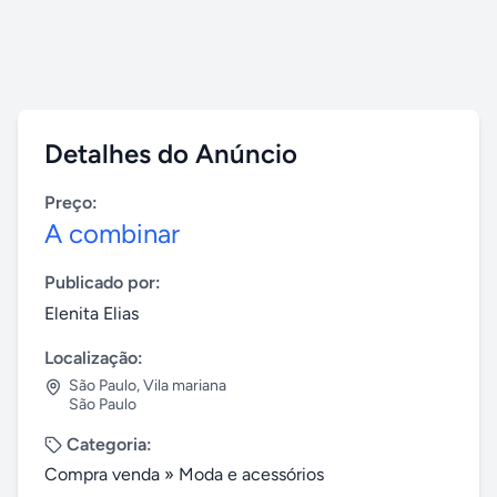
Detalhes do Anúncio
Preço:
A combinar
Publicado por:
Elenita Elias
Localização:
São Paulo
,
Vila mariana
São Paulo
Categoria:
Compra venda
»
Moda e acessórios