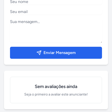
Enviar Mensagem
Sem avaliações ainda
Seja o primeiro a avaliar este anunciante!