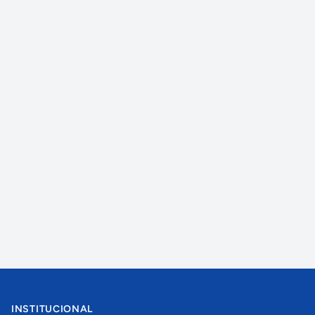
INSTITUCIONAL