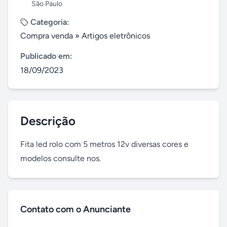
São Paulo
Categoria:
Compra venda
»
Artigos eletrônicos
Publicado em:
18/09/2023
Descrição
Fita led rolo com 5 metros 12v diversas cores e 
modelos consulte nos.
Contato com o Anunciante