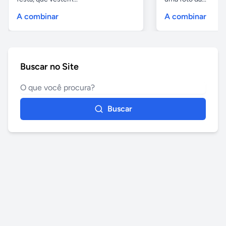
A combinar
A combinar
Buscar no Site
Buscar