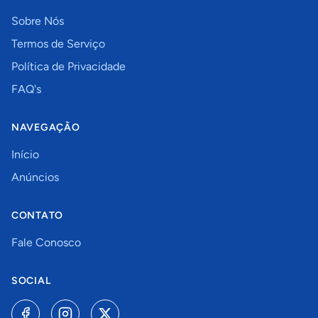
Sobre Nós
Termos de Serviço
Política de Privacidade
FAQ's
NAVEGAÇÃO
Início
Anúncios
CONTATO
Fale Conosco
SOCIAL