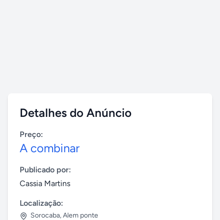
Detalhes do Anúncio
Preço:
A combinar
Publicado por:
Cassia Martins
Localização:
Sorocaba
,
Alem ponte