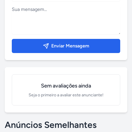
Enviar Mensagem
Sem avaliações ainda
Seja o primeiro a avaliar este anunciante!
Anúncios Semelhantes