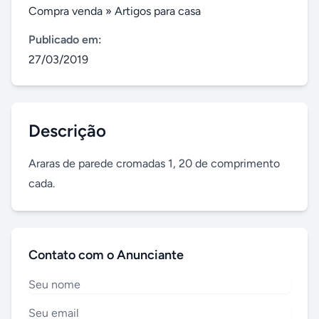
Compra venda
»
Artigos para casa
Publicado em:
27/03/2019
Descrição
Araras de parede cromadas 1, 20 de comprimento 
cada.
Contato com o Anunciante