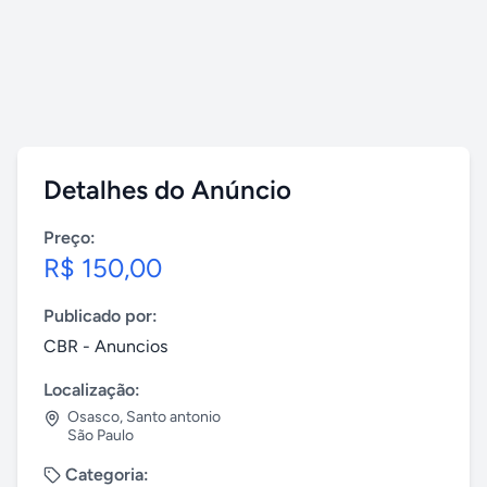
Detalhes do Anúncio
Preço:
R$ 150,00
Publicado por:
CBR - Anuncios
Localização:
Osasco
,
Santo antonio
São Paulo
Categoria: