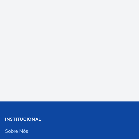
INSTITUCIONAL
Sobre Nós