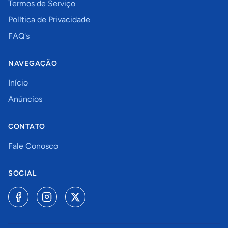
Termos de Serviço
Política de Privacidade
FAQ's
NAVEGAÇÃO
Início
Anúncios
CONTATO
Fale Conosco
SOCIAL