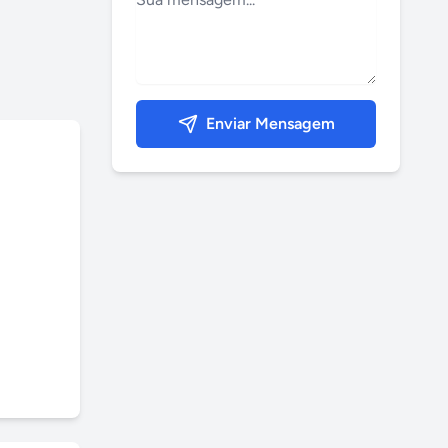
Enviar Mensagem