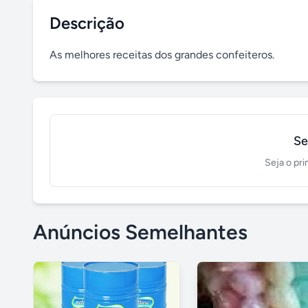
Descrição
As melhores receitas dos grandes confeiteros.
Se
Seja o pri
Anúncios Semelhantes