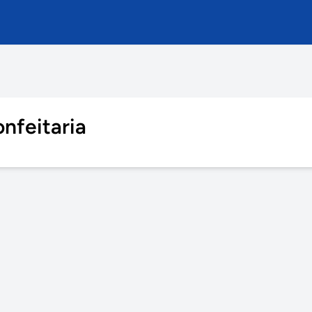
nfeitaria