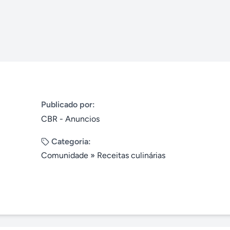
Publicado por:
CBR - Anuncios
Categoria:
Comunidade
»
Receitas culinárias