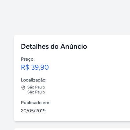
Detalhes do Anúncio
Preço:
R$ 39,90
Localização:
São Paulo
São Paulo
Publicado em:
20/05/2019