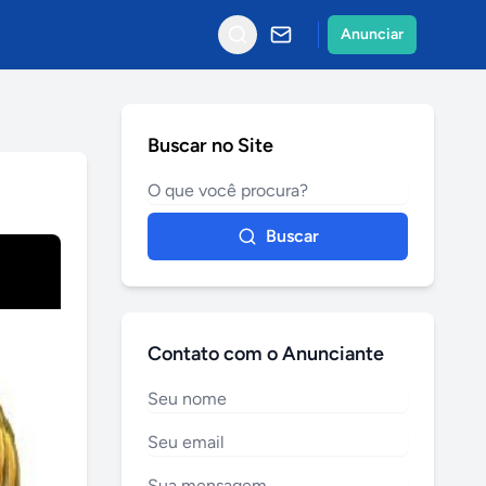
Anunciar
Buscar no Site
Buscar
Contato com o Anunciante