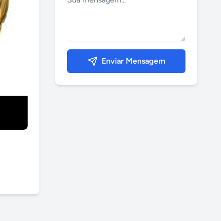
Enviar Mensagem