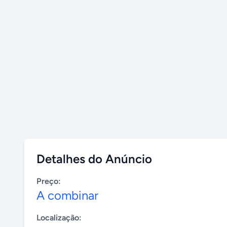
Detalhes do Anúncio
Preço:
A combinar
Localização: