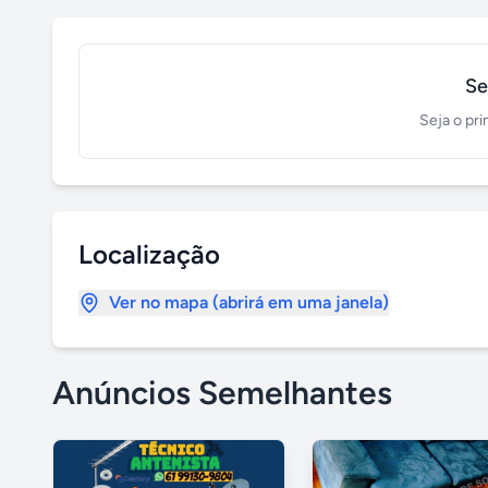
Se
Seja o pri
Localização
Ver no mapa (abrirá em uma janela)
Anúncios Semelhantes