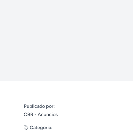
Publicado por:
CBR - Anuncios
Categoria: