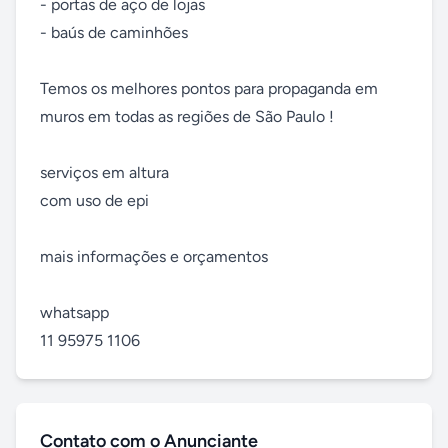
- portas de aço de lojas

- baús de caminhões

Temos os melhores pontos para propaganda em 
muros em todas as regiões de São Paulo !

serviços em altura

com uso de epi

mais informações e orçamentos

whatsapp

11 95975 1106
Contato com o Anunciante