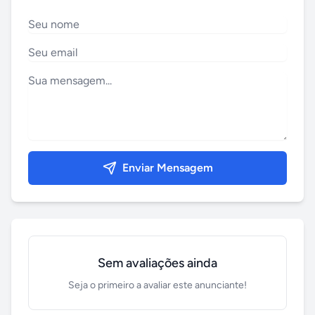
Enviar Mensagem
Sem avaliações ainda
Seja o primeiro a avaliar este anunciante!