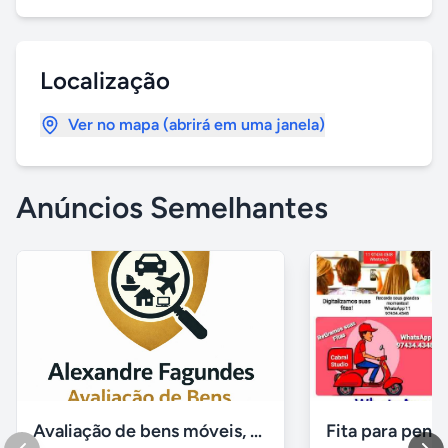
Localização
Ver no mapa (abrirá em uma janela)
Anúncios Semelhantes
Avaliação de bens móveis, Avaliação patrimônial