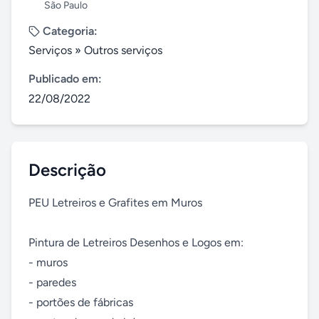
São Paulo
Categoria:
Serviços
»
Outros serviços
Publicado em:
22/08/2022
Descrição
PEU Letreiros e Grafites em Muros

Pintura de Letreiros Desenhos e Logos em:

- muros

- paredes

- portões de fábricas
