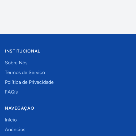
INSTITUCIONAL
Sobre Nós
Termos de Serviço
Política de Privacidade
FAQ's
NAVEGAÇÃO
Início
Anúncios