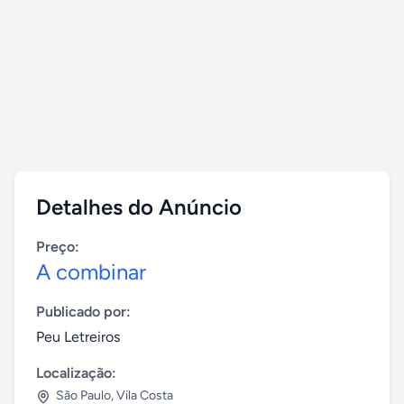
Detalhes do Anúncio
Preço:
A combinar
Publicado por:
Peu Letreiros
Localização:
São Paulo
,
Vila Costa