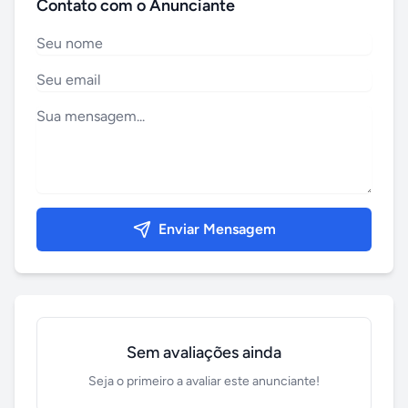
Contato com o Anunciante
Enviar Mensagem
Sem avaliações ainda
Seja o primeiro a avaliar este anunciante!