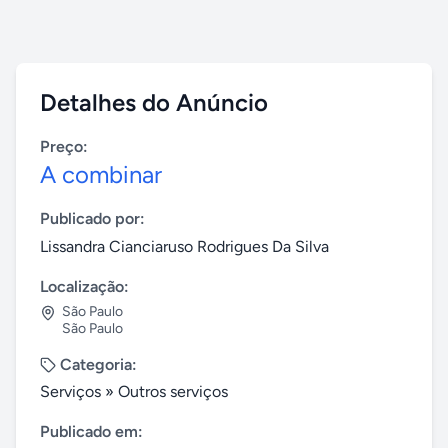
Detalhes do Anúncio
Preço:
A combinar
Publicado por:
Lissandra Cianciaruso Rodrigues Da Silva
Localização:
São Paulo
São Paulo
Categoria:
Serviços
»
Outros serviços
Publicado em: