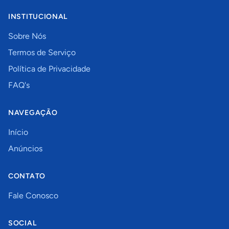
INSTITUCIONAL
Sobre Nós
Termos de Serviço
Política de Privacidade
FAQ's
NAVEGAÇÃO
Início
Anúncios
CONTATO
Fale Conosco
SOCIAL