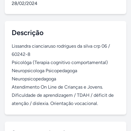
28/02/2024
Descrição
Lissandra cianciaruso rodrigues da silva crp 06 / 
60242-8 

Psicológa (Terapia cognitivo comportamental) 
Neuropsicologa Psicopedagoga 
Neuropsicopedagoga

Atendimento On Line de Crianças e Jovens.  
Dificuldade de aprendizagem / TDAH / déficit de 
atenção / dislexia. Orientação vocacional.