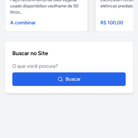
usado disponibilizo vasilhame de 50
elétricas prediais e 
litros...
A combinar
R$ 100,00
Buscar no Site
Buscar