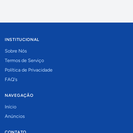
INSTITUCIONAL
Sobre Nós
Termos de Serviço
Política de Privacidade
FAQ's
NAVEGAÇÃO
Início
Anúncios
CONTATO