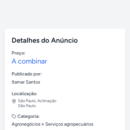
Detalhes do Anúncio
Preço:
A combinar
Publicado por:
Itamar Santos
Localização:
São Paulo
,
Aclimação
São Paulo
Categoria:
Agronegócios
»
Serviços agropecuários