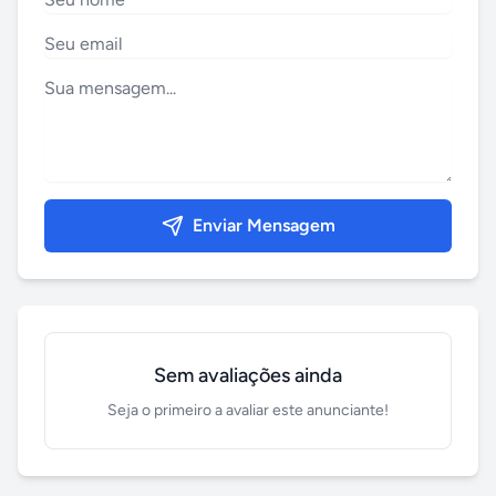
Enviar Mensagem
Sem avaliações ainda
Seja o primeiro a avaliar este anunciante!