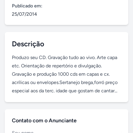
Publicado em:
25/07/2014
Descrição
Produzo seu CD. Gravação tudo ao vivo. Arte capa 
etc. Orientação de repertório e divulgação. 
Gravação e produção 1000 cds em capas e cx. 
acrílicas ou envelopes.Sertanejo brega,forró preço 
especial aos da terc. idade que gostam de cantar...
Contato com o Anunciante