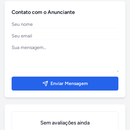
Contato com o Anunciante
Enviar Mensagem
Sem avaliações ainda