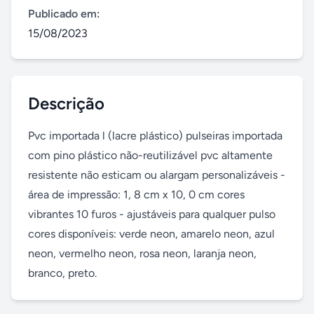
Publicado em:
15/08/2023
Descrição
Pvc importada l (lacre plástico) pulseiras importada 
com pino plástico não-reutilizável pvc altamente 
resistente não esticam ou alargam personalizáveis - 
área de impressão: 1, 8 cm x 10, 0 cm cores 
vibrantes 10 furos - ajustáveis para qualquer pulso 
cores disponíveis: verde neon, amarelo neon, azul 
neon, vermelho neon, rosa neon, laranja neon, 
branco, preto.