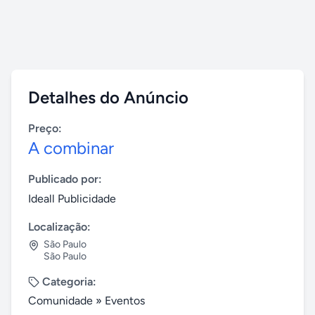
Detalhes do Anúncio
Preço:
A combinar
Publicado por:
Ideall Publicidade
Localização:
São Paulo
São Paulo
Categoria:
Comunidade
»
Eventos