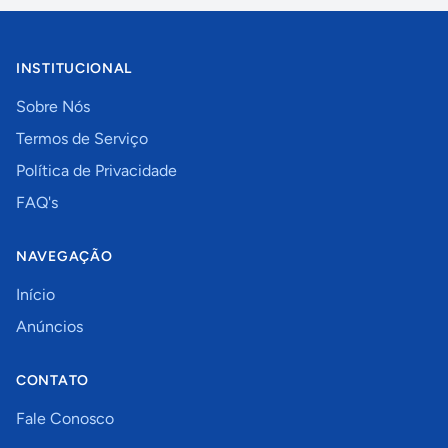
INSTITUCIONAL
Sobre Nós
Termos de Serviço
Política de Privacidade
FAQ's
NAVEGAÇÃO
Início
Anúncios
CONTATO
Fale Conosco