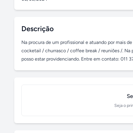
Descrição
Na procura de um profissional e atuando por mais de 
cocketail / churrasco / coffee break / reuniões /. Na 
posso estar providenciando. Entre em contato: 011 
Se
Seja o pri