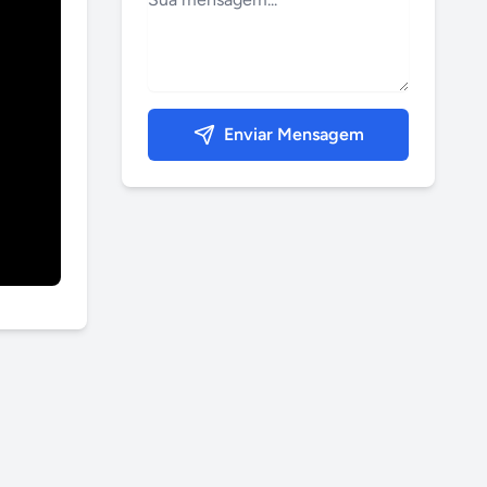
Enviar Mensagem