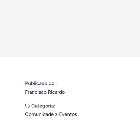
Publicado por:
Francisco Ricardo
Categoria:
Comunidade
»
Eventos