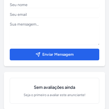
Enviar Mensagem
Sem avaliações ainda
Seja o primeiro a avaliar este anunciante!