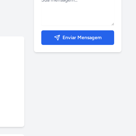
Enviar Mensagem