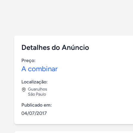
Detalhes do Anúncio
Preço:
A combinar
Localização:
Guarulhos
São Paulo
Publicado em:
04/07/2017