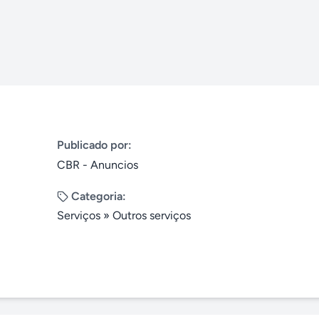
Publicado por:
CBR - Anuncios
Categoria:
Serviços
»
Outros serviços