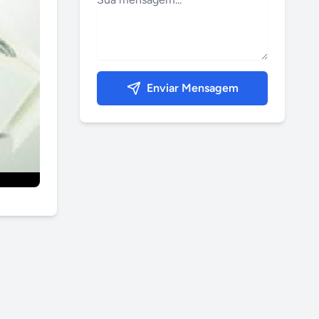
Enviar Mensagem