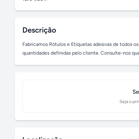
Descrição
Fabricamos Rótulos e Etiquetas adesivas de todos os
quantidades definidas pelo cliente. Consulte-nos q
Se
Seja o pri