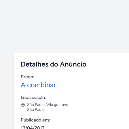
Detalhes do Anúncio
Preço:
A combinar
Localização:
São Paulo
,
Vila gustavo
São Paulo
Publicado em:
13/04/2017