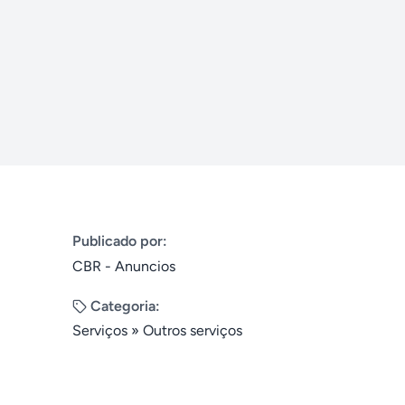
Publicado por:
CBR - Anuncios
Categoria:
Serviços
»
Outros serviços