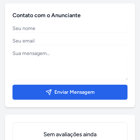
Contato com o Anunciante
Enviar Mensagem
Sem avaliações ainda