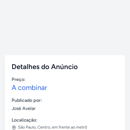
Detalhes do Anúncio
Preço:
A combinar
Publicado por:
José Avelar
Localização:
São Paulo
,
Centro, em frente ao metrô