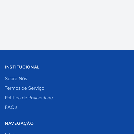
INSTITUCIONAL
Sobre Nós
Termos de Serviço
Política de Privacidade
FAQ's
NAVEGAÇÃO