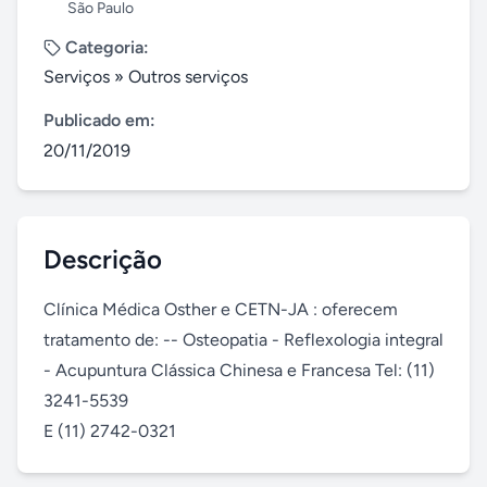
São Paulo
Categoria:
Serviços
»
Outros serviços
Publicado em:
20/11/2019
Descrição
Clínica Médica Osther e CETN-JA : oferecem 
tratamento de: -- Osteopatia - Reflexologia integral 
- Acupuntura Clássica Chinesa e Francesa Tel: (11) 
3241-5539

E (11) 2742-0321