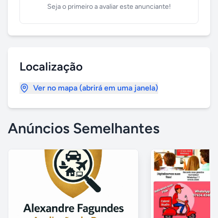
Seja o primeiro a avaliar este anunciante!
Localização
Ver no mapa (abrirá em uma janela)
Anúncios Semelhantes