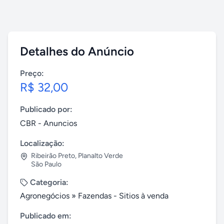
Detalhes do Anúncio
Preço:
R$ 32,00
Publicado por:
CBR - Anuncios
Localização:
Ribeirão Preto
,
Planalto Verde
São Paulo
Categoria:
Agronegócios
»
Fazendas - Sitios à venda
Publicado em: