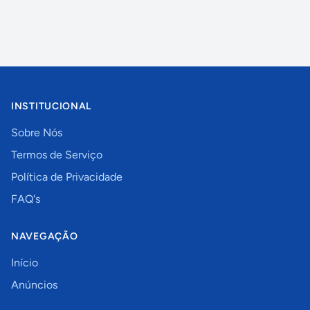
INSTITUCIONAL
Sobre Nós
Termos de Serviço
Política de Privacidade
FAQ's
NAVEGAÇÃO
Início
Anúncios