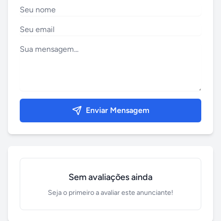
Enviar Mensagem
Sem avaliações ainda
Seja o primeiro a avaliar este anunciante!