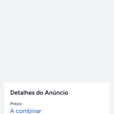
Detalhes do Anúncio
Preço:
A combinar