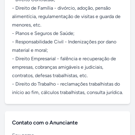
- Direito de Família - divórcio, adoção, pensão 
alimentícia, regulamentação de visitas e guarda de 
menores, etc.

- Planos e Seguros de Saúde;

- Responsabilidade Civil - Indenizações por dano 
material e moral;

- Direito Empresarial - falência e recuperação de 
empresas, cobranças amigáveis e judiciais, 
contratos, defesas trabalhistas, etc.

- Direito do Trabalho - reclamações trabalhistas do 
início ao fim, cálculos trabalhistas, consulta jurídica.
Contato com o Anunciante