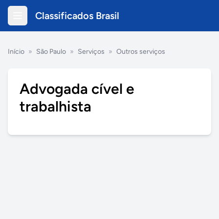
Classificados Brasil
Início
»
São Paulo
»
Serviços
»
Outros serviços
Advogada cível e
trabalhista