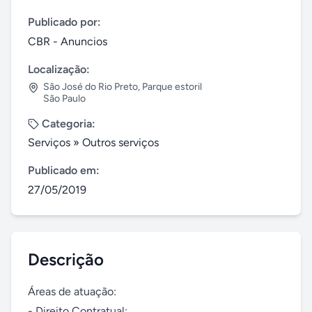
Publicado por:
CBR - Anuncios
Localização:
São José do Rio Preto
,
Parque estoril
São Paulo
Categoria:
Serviços
»
Outros serviços
Publicado em:
27/05/2019
Descrição
Áreas de atuação:

- Direito Contratual;
