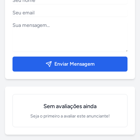
Enviar Mensagem
Sem avaliações ainda
Seja o primeiro a avaliar este anunciante!