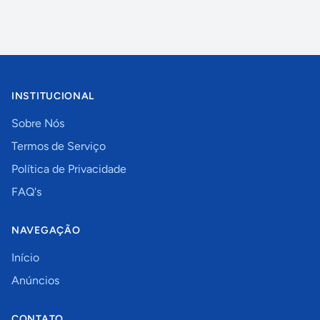
INSTITUCIONAL
Sobre Nós
Termos de Serviço
Política de Privacidade
FAQ's
NAVEGAÇÃO
Início
Anúncios
CONTATO