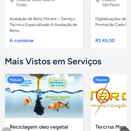
Goiás
São Paulo
Avaliação de Bens Móveis – Serviço
Digitalizações de fi
Técnico Especializado A Avaliação de
Promoção Cada 5 fita
Bens...
A combinar
R$ 45,00
Mais Vistos em Serviços
Popular
Popular
Reciclagem oleo vegetal