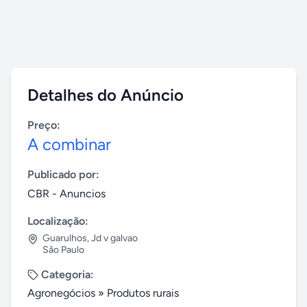
Detalhes do Anúncio
Preço:
A combinar
Publicado por:
CBR - Anuncios
Localização:
Guarulhos
,
Jd v galvao
São Paulo
Categoria:
Agronegócios
»
Produtos rurais