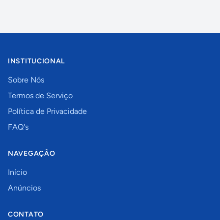
INSTITUCIONAL
Sobre Nós
Termos de Serviço
Política de Privacidade
FAQ's
NAVEGAÇÃO
Início
Anúncios
CONTATO