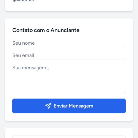
Contato com o Anunciante
Enviar Mensagem