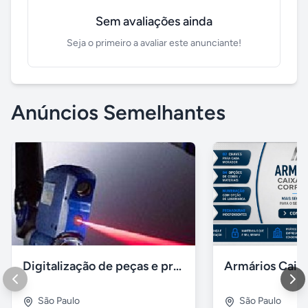
Sem avaliações ainda
Seja o primeiro a avaliar este anunciante!
Anúncios Semelhantes
Digitalização de peças e produtos / impressão 3D polyworks
São Paulo
São Paulo