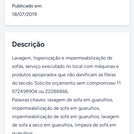
Publicado em:
18/07/2019
Descrição
Lavagem, higienização e impermeabilização de 
sofás, serviço executado no local com máquinas e 
produtos apropriados que não danificam as fibras 
do tecido. Solicite orçamento sem compromisso 11 
972498904 ou 22288866.

Palavras chaves: lavagem de sofa em guarulhos, 
impermeabilização de sofa em guarulhos, 
impermeabilização de sofá em guarulhos, lavagem 
de sofa a seco em guarulhos, limpeza de sofá em 
guarulhos