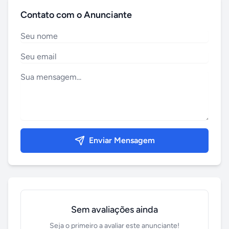
Contato com o Anunciante
Enviar Mensagem
Sem avaliações ainda
Seja o primeiro a avaliar este anunciante!