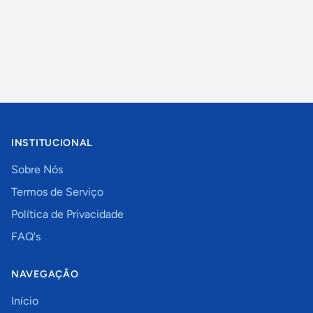
INSTITUCIONAL
Sobre Nós
Termos de Serviço
Política de Privacidade
FAQ's
NAVEGAÇÃO
Início