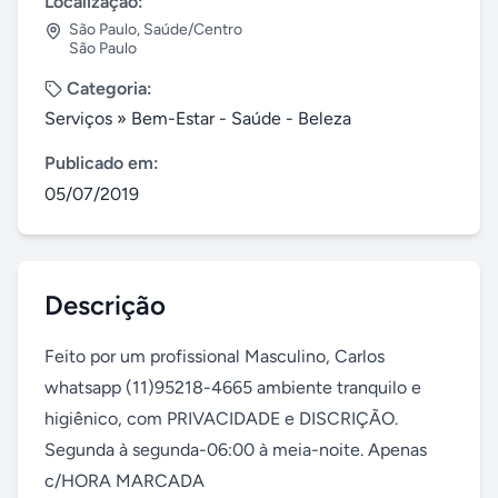
Localização:
São Paulo
,
Saúde/Centro
São Paulo
Categoria:
Serviços
»
Bem-Estar - Saúde - Beleza
Publicado em:
05/07/2019
Descrição
Feito por um profissional Masculino, Carlos 
whatsapp (11)95218-4665 ambiente tranquilo e 
higiênico, com PRIVACIDADE e DISCRIÇÃO.

Segunda à segunda-06:00 à meia-noite. Apenas 
c/HORA MARCADA
