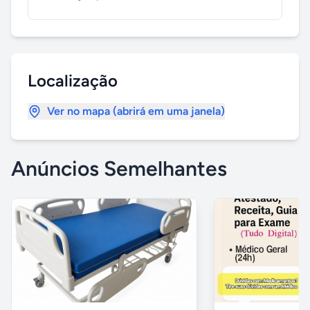
Localização
Ver no mapa (abrirá em uma janela)
Anúncios Semelhantes