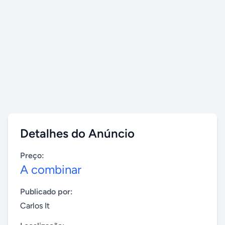
Detalhes do Anúncio
Preço:
A combinar
Publicado por:
Carlos It