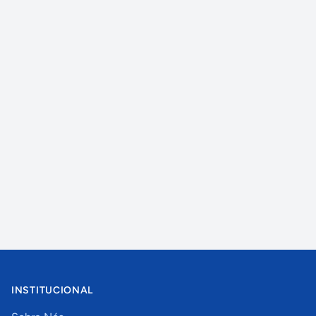
INSTITUCIONAL