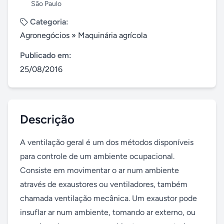
São Paulo
Categoria:
Agronegócios
»
Maquinária agrícola
Publicado em:
25/08/2016
Descrição
A ventilação geral é um dos métodos disponíveis 
para controle de um ambiente ocupacional. 
Consiste em movimentar o ar num ambiente 
através de exaustores ou ventiladores, também 
chamada ventilação mecânica. Um exaustor pode 
insuflar ar num ambiente, tomando ar externo, ou 