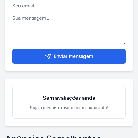
Enviar Mensagem
Sem avaliações ainda
Seja o primeiro a avaliar este anunciante!