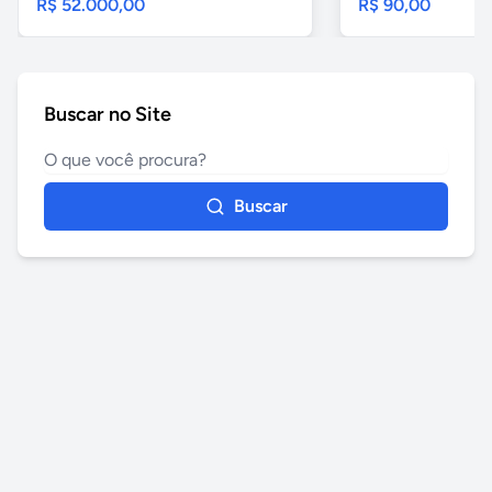
R$ 52.000,00
R$ 90,00
Buscar no Site
Buscar