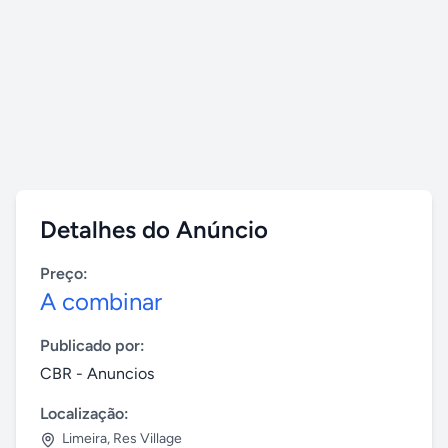
Detalhes do Anúncio
Preço:
A combinar
Publicado por:
CBR - Anuncios
Localização:
Limeira
,
Res Village