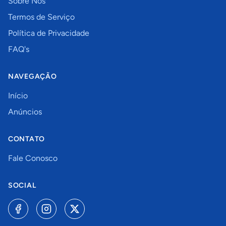
Sobre Nós
Termos de Serviço
Política de Privacidade
FAQ's
NAVEGAÇÃO
Início
Anúncios
CONTATO
Fale Conosco
SOCIAL