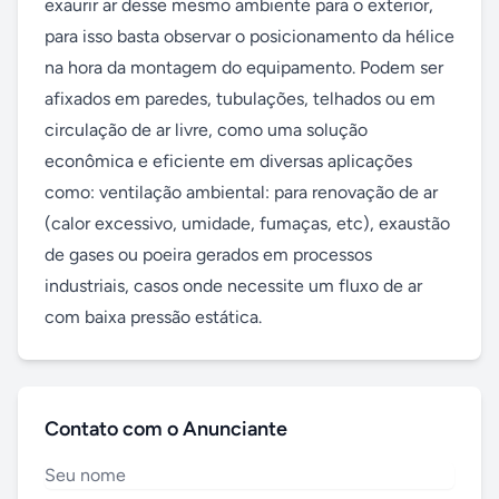
exaurir ar desse mesmo ambiente para o exterior, 
para isso basta observar o posicionamento da hélice 
na hora da montagem do equipamento. Podem ser 
afixados em paredes, tubulações, telhados ou em 
circulação de ar livre, como uma solução 
econômica e eficiente em diversas aplicações 
como: ventilação ambiental: para renovação de ar 
(calor excessivo, umidade, fumaças, etc), exaustão 
de gases ou poeira gerados em processos 
industriais, casos onde necessite um fluxo de ar 
com baixa pressão estática.
Contato com o Anunciante