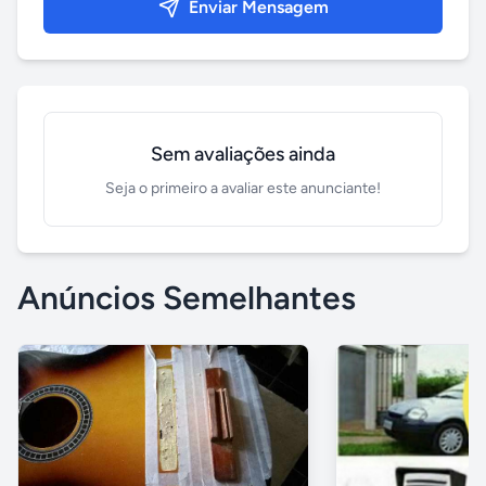
Enviar Mensagem
Sem avaliações ainda
Seja o primeiro a avaliar este anunciante!
Anúncios Semelhantes