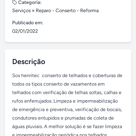
Categoria:
Serviços
»
Reparo - Conserto - Reforma
Publicado em:
02/01/2022
Descrição
Sos henritec  conserto de telhados e coberturas de 
todos os tipos conserto de vazamentos em 
telhados com verificação de telhas soltas, calhas e 
rufos enferrujados. Limpeza e impermeabilização 
de emergência e preventiva, verificação de bocais, 
condutores entupidos e prumadas de coleta de 
águas pluviais. A melhor solução é se fazer limpeza 
e impermeabilização periódica nos telhados, 