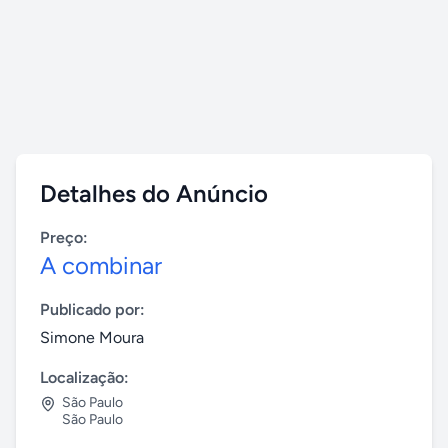
Detalhes do Anúncio
Preço:
A combinar
Publicado por:
Simone Moura
Localização:
São Paulo
São Paulo