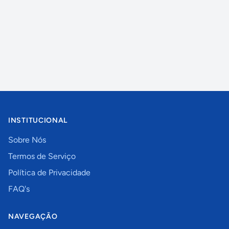
INSTITUCIONAL
Sobre Nós
Termos de Serviço
Política de Privacidade
FAQ's
NAVEGAÇÃO