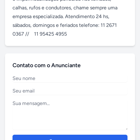
calhas, rufos e condutores, chame sempre uma 
empresa especializada. Atendimento 24 hs, 
sábados, domingos e feriados telefone: 11 2671 
0367 //    11 95425 4955
Contato com o Anunciante