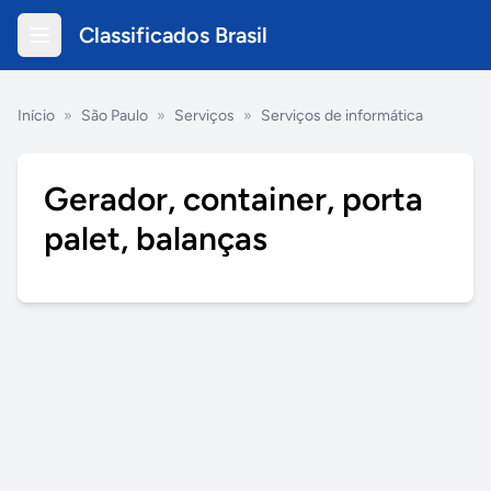
Classificados Brasil
Início
»
São Paulo
»
Serviços
»
Serviços de informática
Gerador, container, porta
palet, balanças