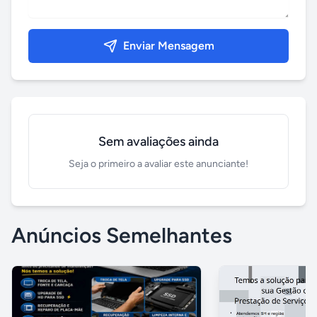
Enviar Mensagem
Sem avaliações ainda
Seja o primeiro a avaliar este anunciante!
Anúncios Semelhantes