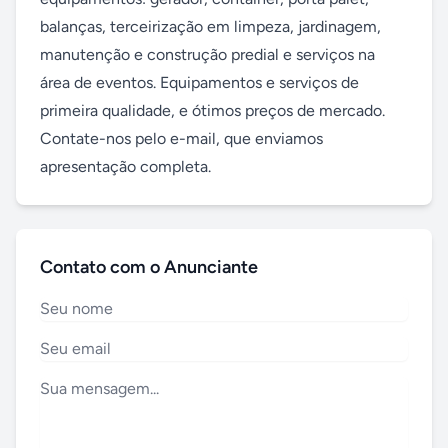
balanças, terceirização em limpeza, jardinagem, 
manutenção e construção predial e serviços na 
área de eventos. Equipamentos e serviços de 
primeira qualidade, e ótimos preços de mercado. 
Contate-nos pelo e-mail, que enviamos 
apresentação completa.
Contato com o Anunciante