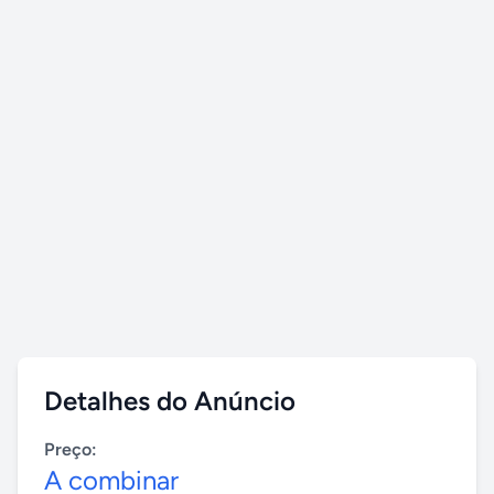
Detalhes do Anúncio
Preço:
A combinar