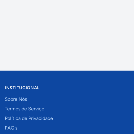
INSTITUCIONAL
Sobre Nós
Termos de Serviço
Política de Privacidade
FAQ's