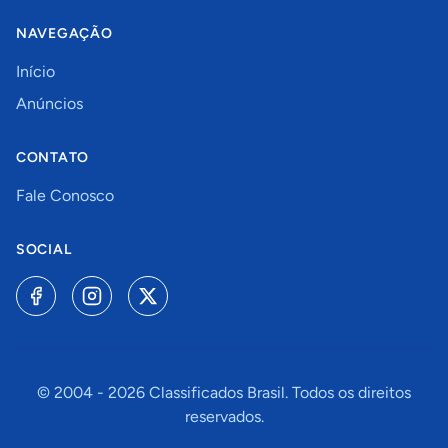
NAVEGAÇÃO
Início
Anúncios
CONTATO
Fale Conosco
SOCIAL
© 2004 -
2026
Classificados Brasil. Todos os direitos
reservados.