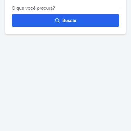
Buscar