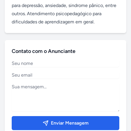
para depressão, ansiedade, sindrome pânico, entre 
outros. Atendimento psicopedagógico para 
dificuldades de aprendizagem em geral.
Contato com o Anunciante
Enviar Mensagem