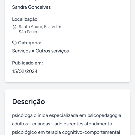
Sandra Goncalves
Localização:
Santo André
,
B. Jardim
São Paulo
Categoria:
Serviços
»
Outros serviços
Publicado em:
15/02/2024
Descrição
psicóloga clinica especializada em psicopedagogia 
adultos - crianças - adolescentes atendimento 
psicológico em terapia cognitivo-comportamental 