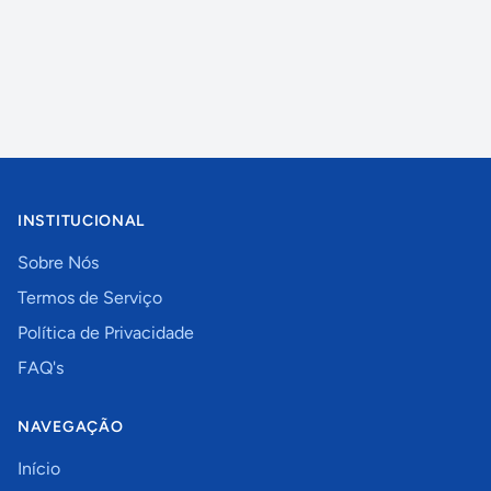
INSTITUCIONAL
Sobre Nós
Termos de Serviço
Política de Privacidade
FAQ's
NAVEGAÇÃO
Início