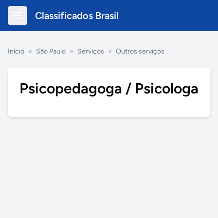
Classificados Brasil
Início
»
São Paulo
»
Serviços
»
Outros serviços
Psicopedagoga / Psicologa