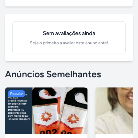
Sem avaliações ainda
Seja o primeiro a avaliar este anunciante!
Anúncios Semelhantes
Popular