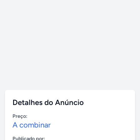
Detalhes do Anúncio
Preço:
A combinar
Publicado por: