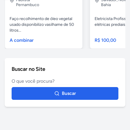
Pernambuco
Bahia
Faço recolhimento de óleo vegetal
Eletricista Profissi
usado disponibilizo vasilhame de 50
elétricas prediais e 
litros...
A combinar
R$ 100,00
Buscar no Site
Buscar