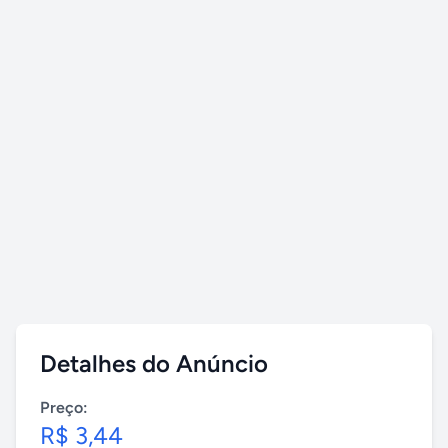
Detalhes do Anúncio
Preço:
R$ 3,44