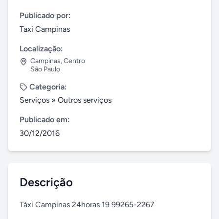
Publicado por:
Taxi Campinas
Localização:
Campinas
,
Centro
São Paulo
Categoria:
Serviços
»
Outros serviços
Publicado em:
30/12/2016
Descrição
Táxi Campinas 24horas 19 99265-2267