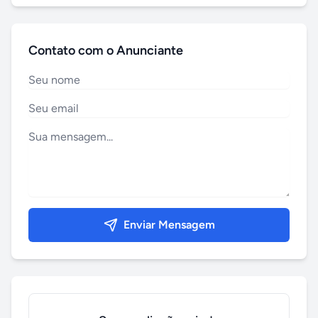
Contato com o Anunciante
Enviar Mensagem