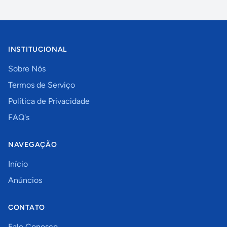
INSTITUCIONAL
Sobre Nós
Termos de Serviço
Política de Privacidade
FAQ's
NAVEGAÇÃO
Início
Anúncios
CONTATO
Fale Conosco