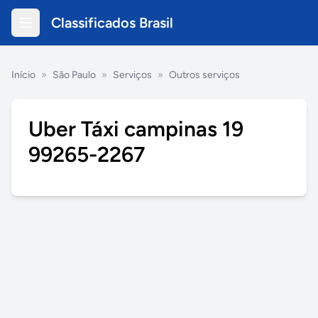
Classificados Brasil
Início
»
São Paulo
»
Serviços
»
Outros serviços
Uber Táxi campinas 19
99265-2267