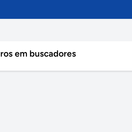
tros em buscadores