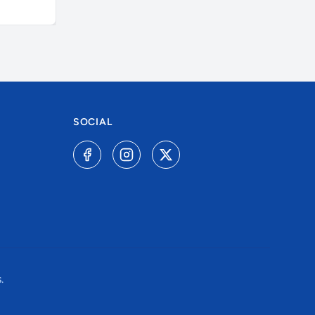
SOCIAL
.