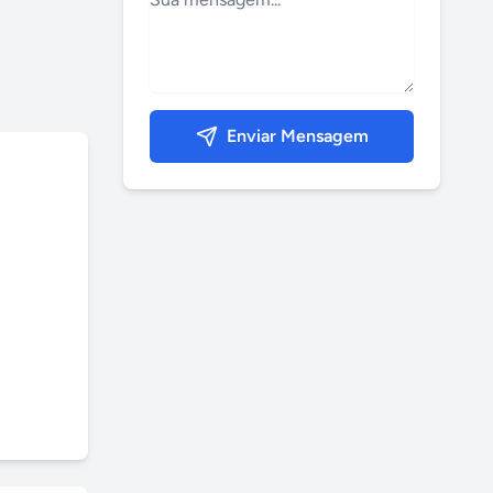
Enviar Mensagem