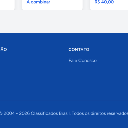
A combinar
R$ 40,00
ÇÃO
CONTATO
Fale Conosco
© 2004 -
2026
Classificados Brasil. Todos os direitos reservados