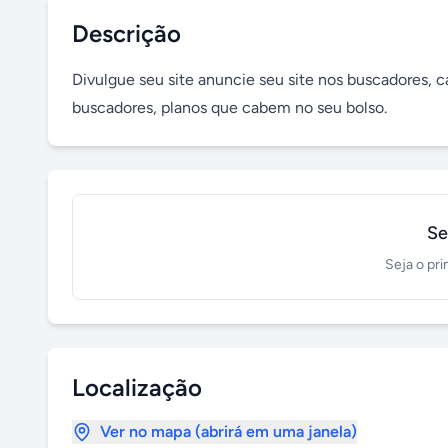
Descrição
Divulgue seu site anuncie seu site nos buscadores, 
buscadores, planos que cabem no seu bolso.
Se
Seja o pri
Localização
Ver no mapa (abrirá em uma janela)