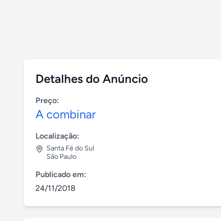
Detalhes do Anúncio
Preço:
A combinar
Localização:
Santa Fé do Sul
São Paulo
Publicado em:
24/11/2018