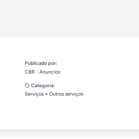
Publicado por:
CBR - Anuncios
Categoria:
Serviços
»
Outros serviços