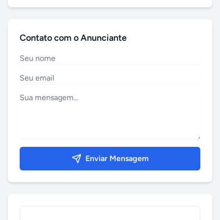
Contato com o Anunciante
Enviar Mensagem