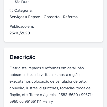
São Paulo
Categoria:
Serviços
»
Reparo - Conserto - Reforma
Publicado em:
25/10/2020
Descrição
Eletricista, reparos e reformas em geral, não 
cobramos taxa de visita para nossa região, 
executamos colocação de ventilador de teto, 
chuveiro, lustres, disjuntores, tomadas, troca de 
fiação, etc. Tratar c / garcia : 2682-5620 / 99371-
5960 ou 961661111 Henry