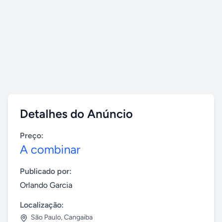
Detalhes do Anúncio
Preço:
A combinar
Publicado por:
Orlando Garcia
Localização:
São Paulo
,
Cangaiba