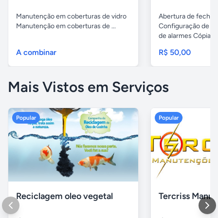
Manutenção em coberturas de vidro
Abertura de fechad
Manutenção em coberturas de ...
Configuração de ch
de alarmes Cópias..
A combinar
R$ 50,00
Mais Vistos em Serviços
Popular
Popular
Reciclagem oleo vegetal