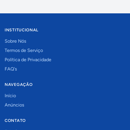
INSTITUCIONAL
Sobre Nós
Termos de Serviço
Política de Privacidade
FAQ's
NAVEGAÇÃO
Início
Anúncios
CONTATO