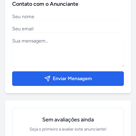
Contato com o Anunciante
Enviar Mensagem
Sem avaliações ainda
Seja o primeiro a avaliar este anunciante!