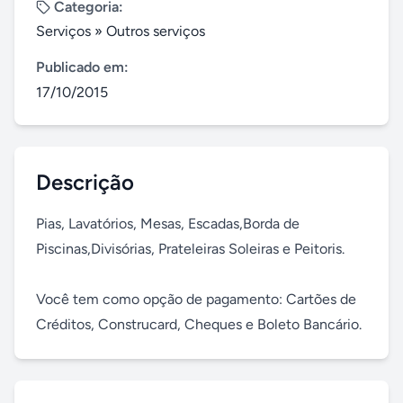
Categoria:
Serviços
»
Outros serviços
Publicado em:
17/10/2015
Descrição
Pias, Lavatórios, Mesas, Escadas,Borda de 
Piscinas,Divisórias, Prateleiras Soleiras e Peitoris.

Você tem como opção de pagamento: Cartões de 
Créditos, Construcard, Cheques e Boleto Bancário.