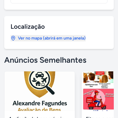
Localização
Ver no mapa (abrirá em uma janela)
Anúncios Semelhantes