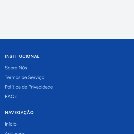
INSTITUCIONAL
Sobre Nós
Termos de Serviço
Política de Privacidade
FAQ's
NAVEGAÇÃO
Início
Anúncios