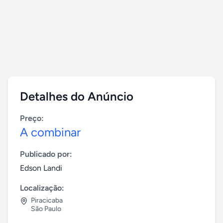
Detalhes do Anúncio
Preço:
A combinar
Publicado por:
Edson Landi
Localização:
Piracicaba
São Paulo