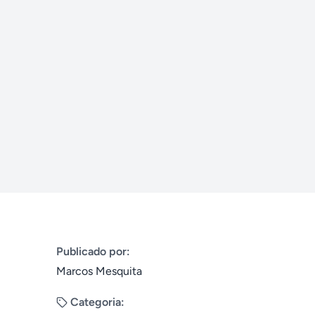
Publicado por:
Marcos Mesquita
Categoria: