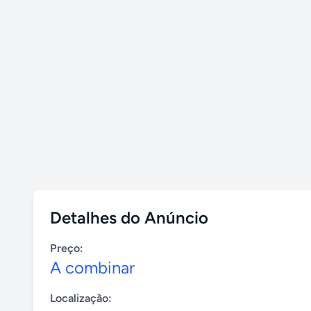
Detalhes do Anúncio
Preço:
A combinar
Localização: