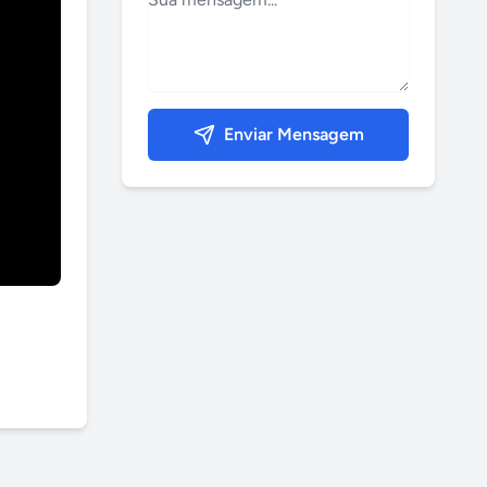
Enviar Mensagem