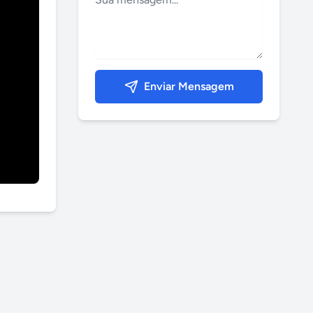
Enviar Mensagem