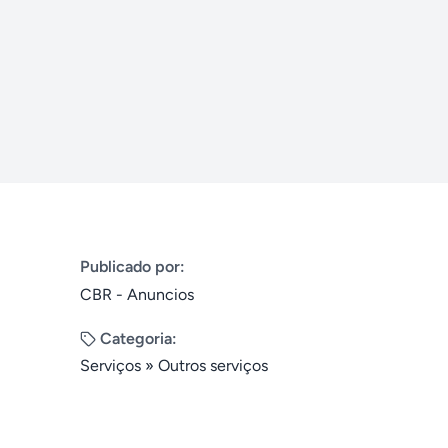
Publicado por:
CBR - Anuncios
Categoria:
Serviços
»
Outros serviços