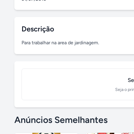
Descrição
Para trabalhar na area de jardinagem.
Se
Seja o pri
Anúncios Semelhantes