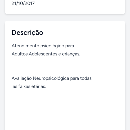
21/10/2017
Descrição
Atendimento psicológico para 
Adultos,Adolescentes e crianças.

Avaliação Neuropsicológica para todas

 as faixas etárias.
