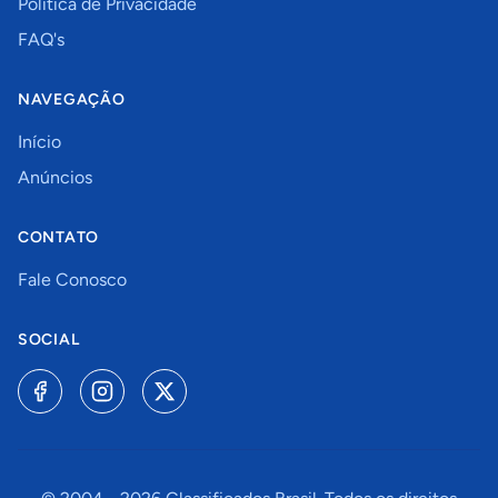
Política de Privacidade
FAQ's
NAVEGAÇÃO
Início
Anúncios
CONTATO
Fale Conosco
SOCIAL