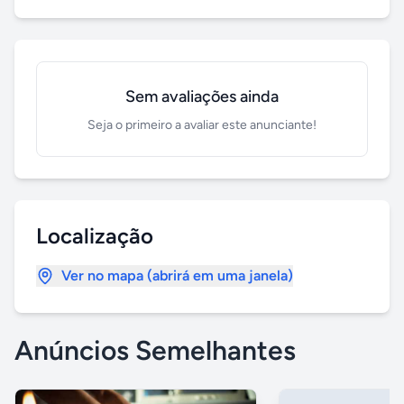
Sem avaliações ainda
Seja o primeiro a avaliar este anunciante!
Localização
Ver no mapa (abrirá em uma janela)
Anúncios Semelhantes