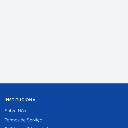
INSTITUCIONAL
Sobre Nós
Termos de Serviço