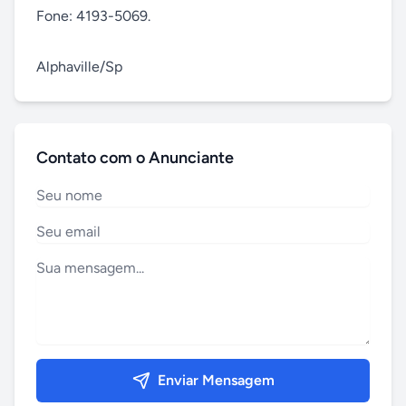
Fone: 4193-5069.

Alphaville/Sp
Contato com o Anunciante
Enviar Mensagem