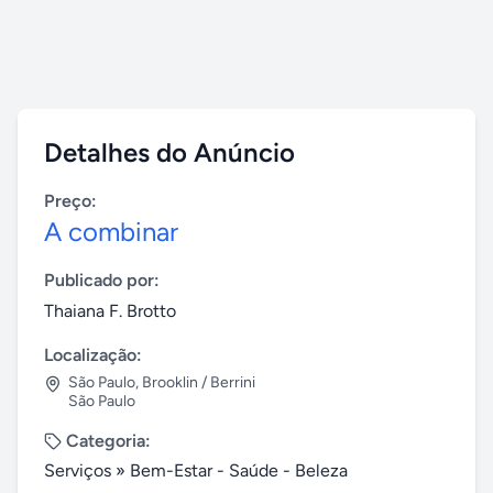
Detalhes do Anúncio
Preço:
A combinar
Publicado por:
Thaiana F. Brotto
Localização:
São Paulo
,
Brooklin / Berrini
São Paulo
Categoria:
Serviços
»
Bem-Estar - Saúde - Beleza