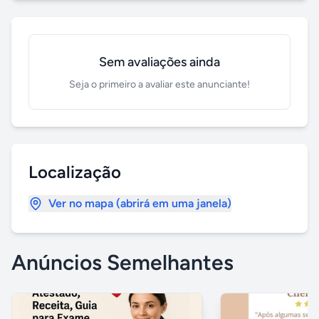
Sem avaliações ainda
Seja o primeiro a avaliar este anunciante!
Localização
Ver no mapa (abrirá em uma janela)
Anúncios Semelhantes