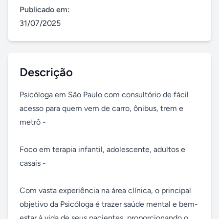
Publicado em:
31/07/2025
Descrição
Psicóloga em São Paulo com consultório de fácil 
acesso para quem vem de carro, ônibus, trem e 
metrô -

Foco em terapia infantil, adolescente, adultos e 
casais -

Com vasta experiência na área clínica, o principal 
objetivo da Psicóloga é trazer saúde mental e bem-
estar à vida de seus pacientes, proporcionando o 