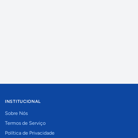
INSTITUCIONAL
Sobre Nós
Termos de Serviço
Política de Privacidade