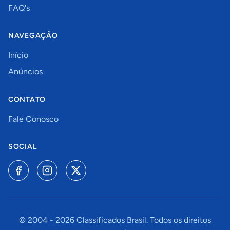
FAQ's
NAVEGAÇÃO
Início
Anúncios
CONTATO
Fale Conosco
SOCIAL
© 2004 -
2026
Classificados Brasil. Todos os direitos