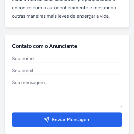
encontro com o autoconhecimento e mostrando 
outras maneiras mais leves de enxergar a vida.
Contato com o Anunciante
Enviar Mensagem