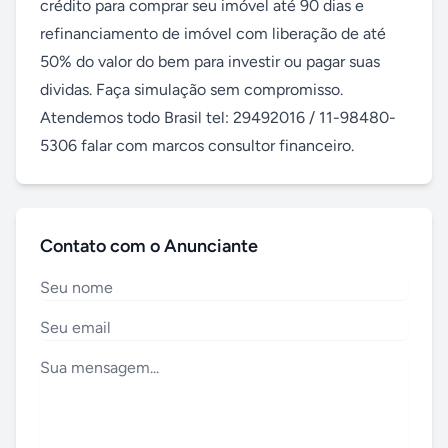
crédito para comprar seu imóvel até 90 dias e 
refinanciamento de imóvel com liberação de até 
50% do valor do bem para investir ou pagar suas 
dividas. Faça simulação sem compromisso. 
Atendemos todo Brasil tel: 29492016 / 11-98480-
5306 falar com marcos consultor financeiro.
Contato com o Anunciante