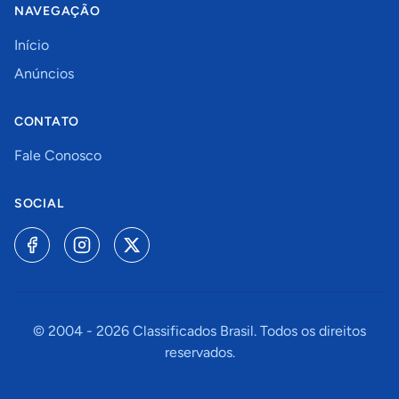
NAVEGAÇÃO
Início
Anúncios
CONTATO
Fale Conosco
SOCIAL
© 2004 -
2026
Classificados Brasil. Todos os direitos
reservados.