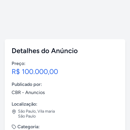
Detalhes do Anúncio
Preço:
R$ 100.000,00
Publicado por:
CBR - Anuncios
Localização:
São Paulo
,
Vila maria
São Paulo
Categoria: