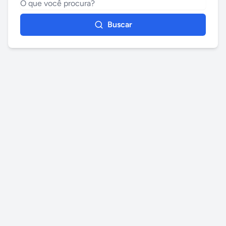
Buscar