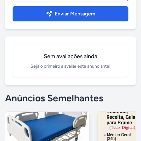
Enviar Mensagem
Sem avaliações ainda
Seja o primeiro a avaliar este anunciante!
Anúncios Semelhantes