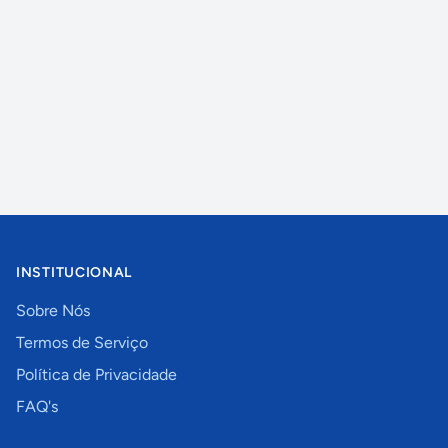
INSTITUCIONAL
Sobre Nós
Termos de Serviço
Política de Privacidade
FAQ's