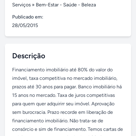
Serviços
»
Bem-Estar - Saúde - Beleza
Publicado em:
28/05/2015
Descrição
Financiamento imobiliário até 80% do valor do 
imóvel, taxa competitiva no mercado imobiliário, 
prazos até 30 anos para pagar. Banco imobiliário há 
15 anos no mercado. Taxa de juros competitivas 
para quem quer adquirirr seu imóvel. Aprovação 
sem burocracia. Prazo recorde em liberação de 
financiamento imobiliário. Não trata-se de 
consórcio e sim de financiamento. Temos cartas de 